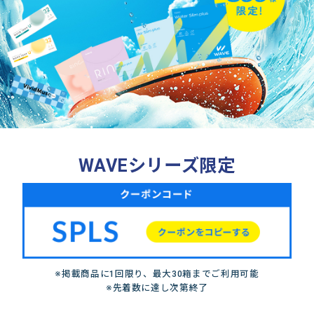
WAVEシリーズ限定
※掲載商品に1回限り、最大30箱までご利用可能
※先着数に達し次第終了