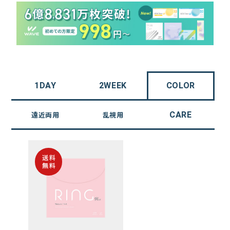
1DAY
2WEEK
COLOR
CARE
遠近両用
乱視用