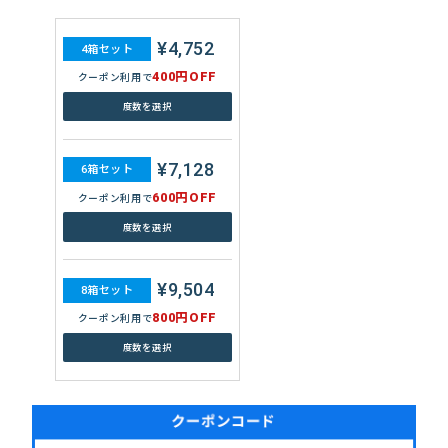
¥4,752
4箱セット
400円OFF
クーポン利用で
度数を選択
¥7,128
6箱セット
600円OFF
クーポン利用で
度数を選択
¥9,504
8箱セット
800円OFF
クーポン利用で
度数を選択