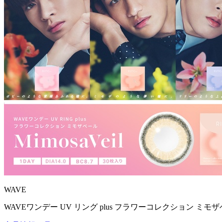
WAVE
WAVEワンデー UV リング plus フラワーコレクション ミモザ