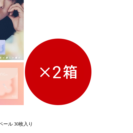
ベール 30枚入り