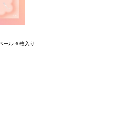
ベール 30枚入り