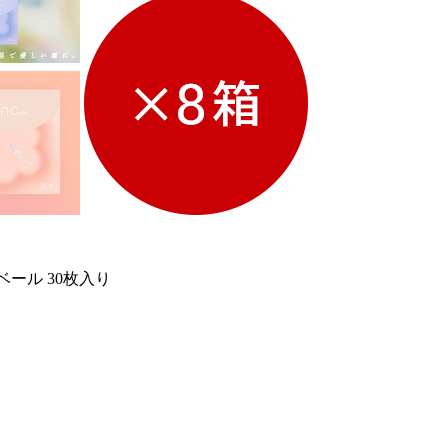
ベール 30枚入り