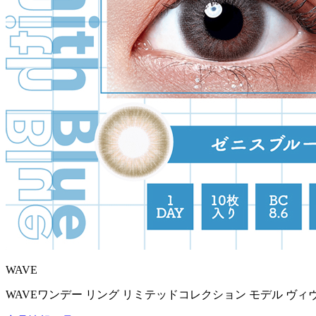
WAVE
WAVEワンデー リング リミテッドコレクション モデル ヴィ