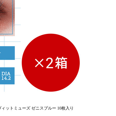
ヴィットミューズ ゼニスブルー 10枚入り