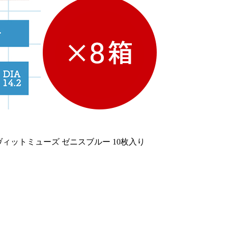
ヴィットミューズ ゼニスブルー 10枚入り