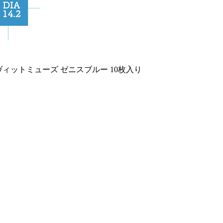
ヴィットミューズ ゼニスブルー 10枚入り