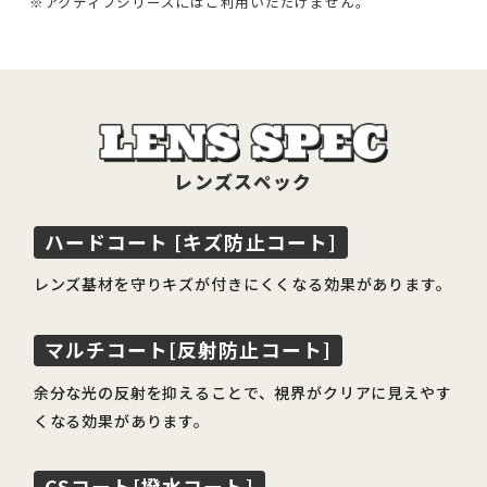
アクティブシリーズにはご利用いただけません。
レンズスペック
ハードコート [キズ防止コート]
レンズ基材を守りキズが付きにくくなる効果があります。
マルチコート[反射防止コート]
余分な光の反射を抑えることで、視界がクリアに見えやす
くなる効果があります。
CSコート[撥水コート]