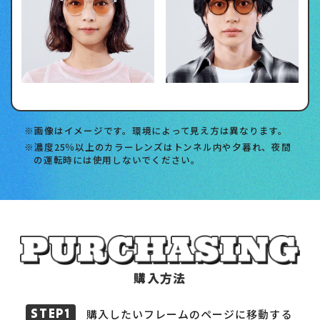
画像はイメージです。環境によって見え方は異なります。
濃度25％以上のカラーレンズはトンネル内や夕暮れ、夜間
の運転時には使用しないでください。
購入方法
購入したいフレームのページに移動する