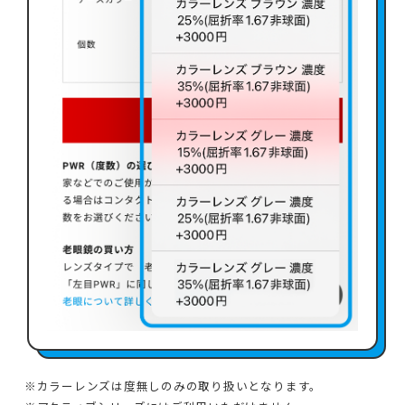
カラーレンズは度無しのみの取り扱いとなります。