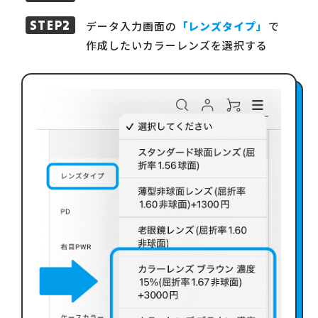
データ入力画面の
「レンズタイプ」
で
作成したいカラーレンズを選択する