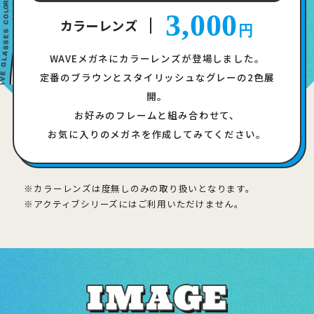
3,000
カラーレンズ
円
WAVEメガネにカラーレンズが登場しました。
定番のブラウンとスタイリッシュなグレーの2色展
開。
お好みのフレームと組み合わせて、
お気に入りのメガネを作成してみてください。
カラーレンズは度無しのみの取り扱いとなります。
アクティブシリーズにはご利用いただけません。