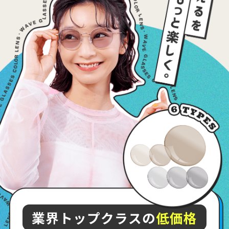
業界トップクラスの
低価格