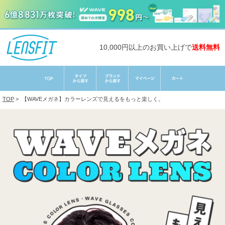
10,000円以上のお買い上げで
送料無料
TOP
>
【WAVEメガネ】カラーレンズで見えるをもっと楽しく。