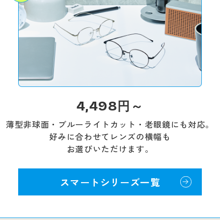
4,498
円～
薄型非球面・ブルーライトカット・老眼鏡にも対応。
好みに合わせてレンズの横幅も
お選びいただけます。
スマートシリーズ一覧