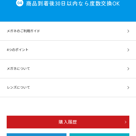
商品到着後30日以内なら度数交換OK
メガネのご利用ガイド
4つのポイント
メガネについて
レンズについて
購入履歴