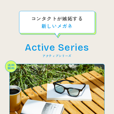
コンタクトが嫉妬する
新しいメガネ
Active Series
アクティブシリーズ