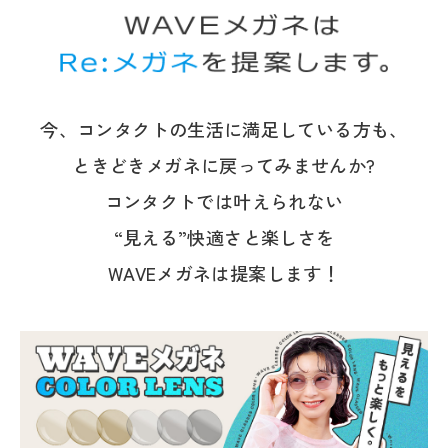
今、コンタクトの生活に満足している方も、
ときどきメガネに戻ってみませんか?
コンタクトでは叶えられない
“見える”快適さと楽しさを
WAVEメガネは提案します！