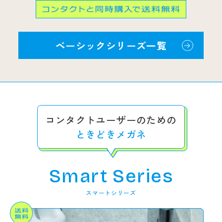
ベーシックシリーズ一覧
コンタクトユーザーのための
ときどきメガネ
Smart Series
スマートシリーズ