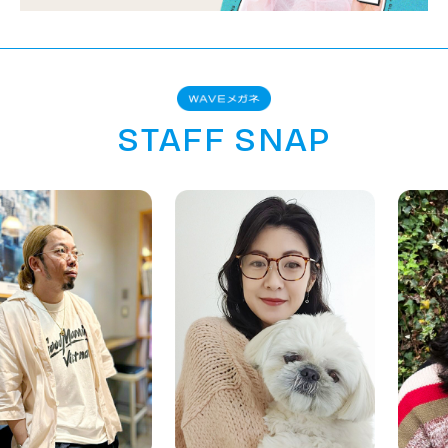
STAFF SNAP