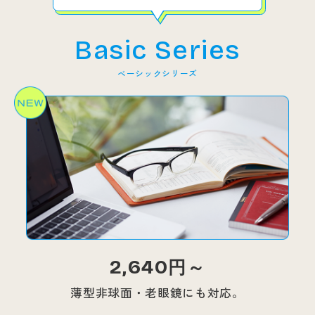
Basic Series
ベーシックシリーズ
2,640
円～
薄型非球面・老眼鏡にも対応。