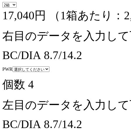
17,040円
（1箱あたり：
2
右目のデータを入力して
BC/DIA
8.7/14.2
PWR
個数
4
左目のデータを入力して
BC/DIA
8.7/14.2