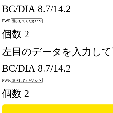
BC/DIA
8.7/14.2
PWR
個数
2
左目のデータを入力して
BC/DIA
8.7/14.2
PWR
個数
2