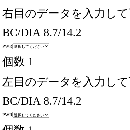
右目のデータを入力して
BC/DIA
8.7/14.2
PWR
個数
1
左目のデータを入力して
BC/DIA
8.7/14.2
PWR
個数
1