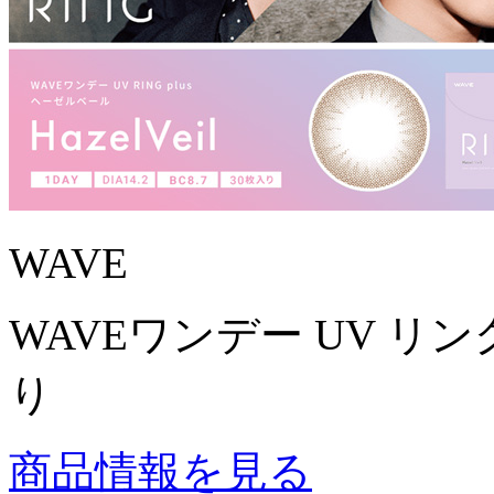
WAVE
WAVEワンデー UV リング
り
商品情報を見る