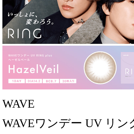
WAVE
WAVEワンデー UV リング