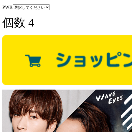
PWR
個数
4