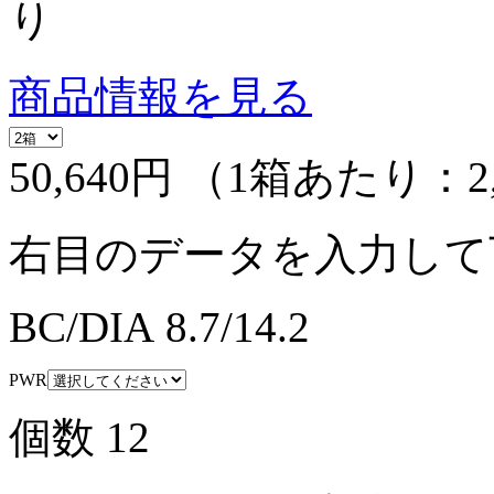
り
商品情報を見る
50,640円
（1箱あたり：
2
右目のデータを入力して
BC/DIA
8.7/14.2
PWR
個数
12