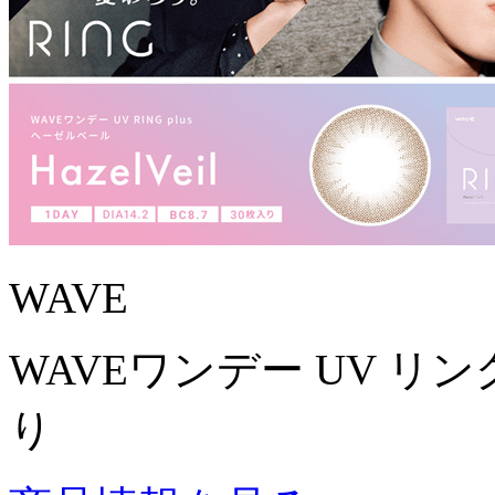
WAVE
WAVEワンデー UV リング
り