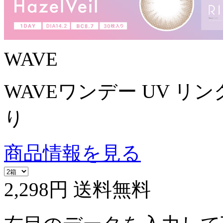
WAVE
WAVEワンデー UV リング
り
商品情報を見る
2,298円
送料無料