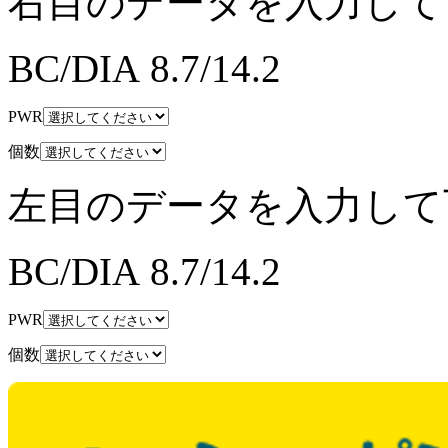
右目のデータを入力して
BC/DIA
8.7/14.2
PWR
個数
左目のデータを入力して
BC/DIA
8.7/14.2
PWR
個数