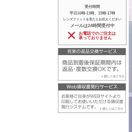
受付時間
平日10時‐13時、15時‐17時
レンズフィットを見たとお伝えください
メールは24時間受付中
お電話でのご注文は
承っておりません