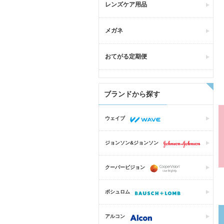
レンズケア用品
メガネ
おてがる定期便
ブランドから探す
ウェイブ
ジョンソン&ジョンソン
クーパービジョン
ボシュロム
アルコン