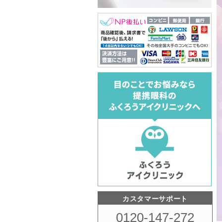
カスタマーサポート
0120-147-272