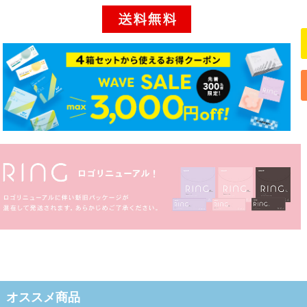
オススメ商品