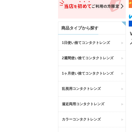
商品タイプから探す
1日使い捨てコンタクトレンズ
2週間使い捨てコンタクトレンズ
1ヶ月使い捨てコンタクトレンズ
乱視用コンタクトレンズ
遠近両用コンタクトレンズ
カラーコンタクトレンズ