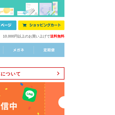
10,000円以上のお買い上げで
送料無料
業について