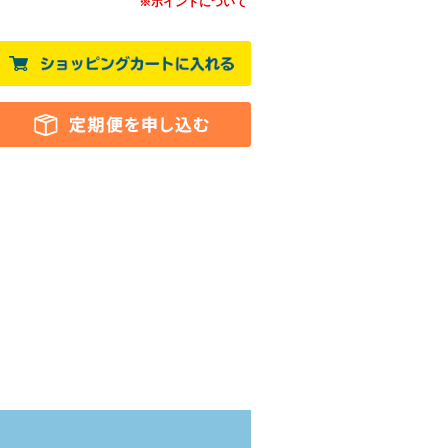
※ポイントについて