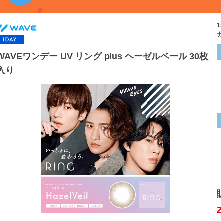
WAVEワンデー UV リング plus ヘーゼルベール 30枚
入り