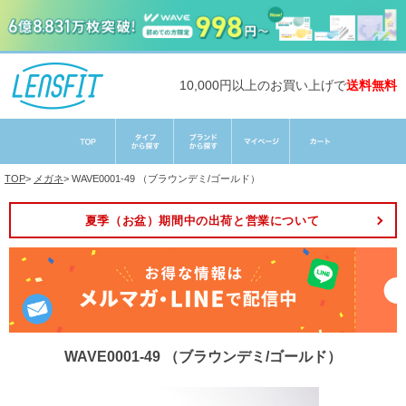
10,000円以上のお買い上げで
送料無料
TOP
>
メガネ
>
WAVE0001-49 （ブラウンデミ/ゴールド）
夏季（お盆）期間中の出荷と営業について
WAVE0001-49 （ブラウンデミ/ゴールド）