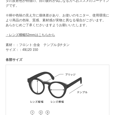
タの反射色が特徴の、目の疲れが気になる方へおススメのコーティン
グです。
※柄や色味の見え方に個体差があり、お使いのモニター、使用環境に
より商品の色味、質感、素材感が実物と異なる場合がございます。
あらかじめご了承くださいますようお願いいたします。
・レンズ横幅52mmはこちらから
素材：：フロント:合金 テンプル:βチタン
サイズ：：49□20 150
各部サイズ