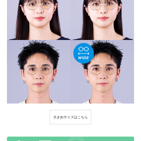
大きめサイズはこちら