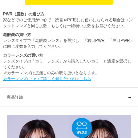
PWR（度数）の選び方
家などでのご使用が中心で、読書やPC用にお使いになられる場合はコン
タクトレンズと同じ度数、もしくは一段弱い度数をお選びください。
老眼鏡の買い方
レンズタイプで「老眼鏡レンズ」を選択し、「右目PWR」「左目PWR」
に同じ度数を入力してください。
カラーレンズの買い方
レンズタイプの「カラーレンズ」から購入したいカラーと濃度を選択し
てください。
※カラーレンズは度無しのみの取り扱いとなります。
カラーレンズについて詳しく知りたい方はこちら
商品詳細