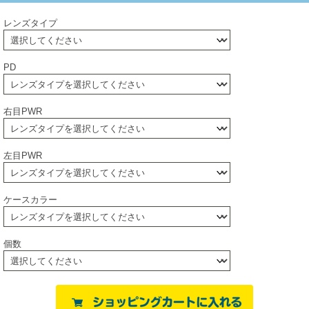
レンズタイプ
PD
右目PWR
左目PWR
ケースカラー
個数