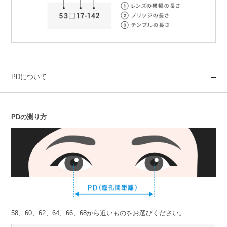
PDについて
PDの測り方
58、60、62、64、66、68から近いものをお選びください。