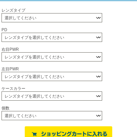
レンズタイプ
PD
右目PWR
左目PWR
ケースカラー
個数