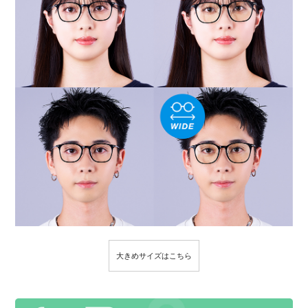
大きめサイズはこちら