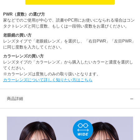
PWR（度数）の選び方
家などでのご使用が中心で、読書やPC用にお使いになられる場合はコン
タクトレンズと同じ度数、もしくは一段弱い度数をお選びください。
老眼鏡の買い方
レンズタイプで「老眼鏡レンズ」を選択し、「右目PWR」「左目PWR」
に同じ度数を入力してください。
カラーレンズの買い方
レンズタイプの「カラーレンズ」から購入したいカラーと濃度を選択し
てください。
※カラーレンズは度無しのみの取り扱いとなります。
カラーレンズについて詳しく知りたい方はこちら
商品詳細