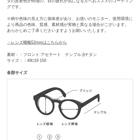
タの反射色が特徴の、目の疲れが気になる方へおススメのコーティン
グです。
※柄や色味の見え方に個体差があり、お使いのモニター、使用環境に
より商品の色味、質感、素材感が実物と異なる場合がございます。
あらかじめご了承くださいますようお願いいたします。
・レンズ横幅52mmはこちらから
素材：：フロント:アセテート テンプル:βチタン
サイズ：：49□19 150
各部サイズ