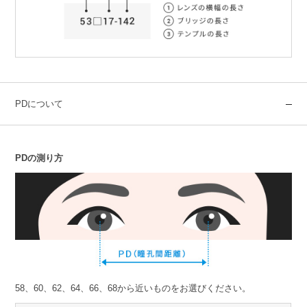
PDについて
PDの測り方
58、60、62、64、66、68から近いものをお選びください。