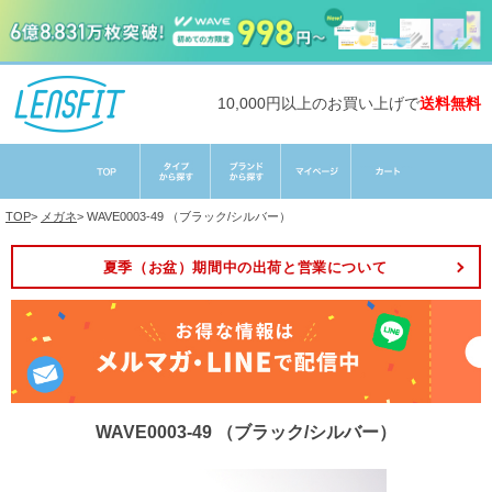
10,000円以上のお買い上げで
送料無料
TOP
>
メガネ
>
WAVE0003-49 （ブラック/シルバー）
夏季（お盆）期間中の出荷と営業について
WAVE0003-49 （ブラック/シルバー）