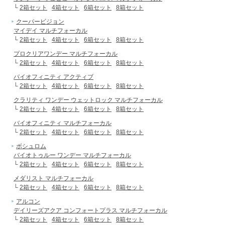
└
2箱セット
4箱セット
6箱セット
8箱セット
クーパービジョン
マイデイ マルチフォーカル
└
2箱セット
4箱セット
6箱セット
8箱セット
プロクリアワンデー マルチフォーカル
└
2箱セット
4箱セット
6箱セット
8箱セット
バイオフィニティ アクティブ
└
2箱セット
4箱セット
6箱セット
8箱セット
クラリティ ワンデー ウェットロック マルチフォーカル
└
2箱セット
4箱セット
6箱セット
8箱セット
バイオフィニティ マルチフォーカル
└
2箱セット
4箱セット
6箱セット
8箱セット
ボシュロム
バイオトゥルー ワンデー マルチフォーカル
└
2箱セット
4箱セット
6箱セット
8箱セット
メダリスト マルチフォーカル
└
2箱セット
4箱セット
6箱セット
8箱セット
アルコン
デイリーズアクア コンフォートプラス マルチフォーカル
└
2箱セット
4箱セット
6箱セット
8箱セット