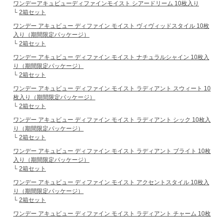
ワンデーアキュビューディファインモイスト シアードリーム 10枚入り
└
2箱セット
ワンデー アキュビュー ディファイン モイスト ヴィヴィッドスタイル 10枚
入り（期間限定パッケージ）
└
2箱セット
ワンデー アキュビュー ディファイン モイスト ナチュラルシャイン 10枚入
り（期間限定パッケージ）
└
2箱セット
ワンデー アキュビュー ディファイン モイスト ラディアント スウィート 10
枚入り（期間限定パッケージ）
└
2箱セット
ワンデー アキュビュー ディファイン モイスト ラディアント シック 10枚入
り（期間限定パッケージ）
└
2箱セット
ワンデー アキュビュー ディファイン モイスト ラディアント ブライト 10枚
入り（期間限定パッケージ）
└
2箱セット
ワンデー アキュビュー ディファイン モイスト アクセントスタイル 10枚入
り（期間限定パッケージ）
└
2箱セット
ワンデー アキュビュー ディファイン モイスト ラディアント チャーム 10枚