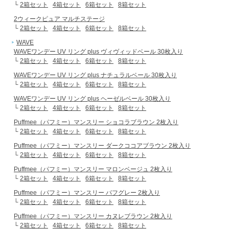
└
2箱セット
4箱セット
6箱セット
8箱セット
2ウィークピュア マルチステージ
└
2箱セット
4箱セット
6箱セット
8箱セット
WAVE
WAVEワンデー UV リング plus ヴィヴィッドベール 30枚入り
└
2箱セット
4箱セット
6箱セット
8箱セット
WAVEワンデー UV リング plus ナチュラルベール 30枚入り
└
2箱セット
4箱セット
6箱セット
8箱セット
WAVEワンデー UV リング plus ヘーゼルベール 30枚入り
└
2箱セット
4箱セット
6箱セット
8箱セット
Puffmee（パフミー）マンスリー ショコラブラウン 2枚入り
└
2箱セット
4箱セット
6箱セット
8箱セット
Puffmee（パフミー）マンスリー ダークココアブラウン 2枚入り
└
2箱セット
4箱セット
6箱セット
8箱セット
Puffmee（パフミー）マンスリー マロンベージュ 2枚入り
└
2箱セット
4箱セット
6箱セット
8箱セット
Puffmee（パフミー）マンスリー パフグレー 2枚入り
└
2箱セット
4箱セット
6箱セット
8箱セット
Puffmee（パフミー）マンスリー カヌレブラウン 2枚入り
└
2箱セット
4箱セット
6箱セット
8箱セット