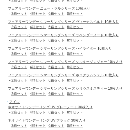
└
2箱セット
4箱セット
6箱セット
8箱セット
フェアリーワンデー ニュートラルシリーズ 10枚入り
└
2箱セット
4箱セット
6箱セット
8箱セット
フェアリーワンデー シマーリングシリーズ ヴィーナスベルト 10枚入り
└
2箱セット
4箱セット
6箱セット
8箱セット
フェアリーワンデー シマーリングシリーズ ラベンダーヌード 10枚入り
└
2箱セット
4箱セット
6箱セット
8箱セット
フェアリーワンデー シマーリングシリーズ ハイライター 10枚入り
└
2箱セット
4箱セット
6箱セット
8箱セット
フェアリーワンデー シマーリングシリーズ シルキージンジャー 10枚入り
└
2箱セット
4箱セット
6箱セット
8箱セット
フェアリーワンデー シマーリングシリーズ ホログラムシェル 10枚入り
└
2箱セット
4箱セット
6箱セット
8箱セット
フェアリーワンデー シマーリングシリーズ シリウスミスティー 10枚入り
└
2箱セット
4箱セット
6箱セット
8箱セット
アイレ
ネオサイトワンデーリング UV グレーノート 30枚入り
└
2箱セット
4箱セット
6箱セット
8箱セット
ネオサイトワンデーリング UV ブラック 30枚入り
└
2箱セット
4箱セット
6箱セット
8箱セット