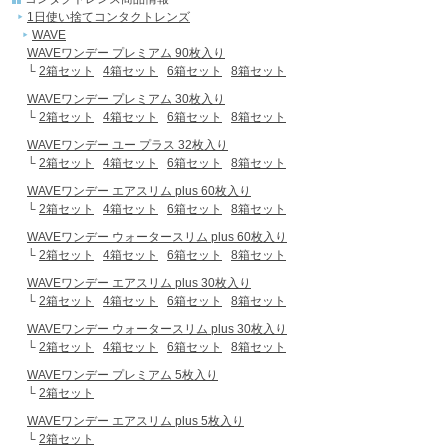
1日使い捨てコンタクトレンズ
WAVE
WAVEワンデー プレミアム 90枚入り
└
2箱セット
4箱セット
6箱セット
8箱セット
WAVEワンデー プレミアム 30枚入り
└
2箱セット
4箱セット
6箱セット
8箱セット
WAVEワンデー ユー プラス 32枚入り
└
2箱セット
4箱セット
6箱セット
8箱セット
WAVEワンデー エアスリム plus 60枚入り
└
2箱セット
4箱セット
6箱セット
8箱セット
WAVEワンデー ウォータースリム plus 60枚入り
└
2箱セット
4箱セット
6箱セット
8箱セット
WAVEワンデー エアスリム plus 30枚入り
└
2箱セット
4箱セット
6箱セット
8箱セット
WAVEワンデー ウォータースリム plus 30枚入り
└
2箱セット
4箱セット
6箱セット
8箱セット
WAVEワンデー プレミアム 5枚入り
└
2箱セット
WAVEワンデー エアスリム plus 5枚入り
└
2箱セット