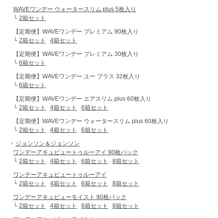
WAVEワンデー ウォータースリム plus 5枚入り
└
2箱セット
【定期便】WAVEワンデー プレミアム 90枚入り
└
2箱セット
4箱セット
【定期便】WAVEワンデー プレミアム 30枚入り
└
6箱セット
【定期便】WAVEワンデー ユー プラス 32枚入り
└
6箱セット
【定期便】WAVEワンデー エアスリム plus 60枚入り
└
2箱セット
4箱セット
6箱セット
【定期便】WAVEワンデー ウォータースリム plus 60枚入り
└
2箱セット
4箱セット
6箱セット
ジョンソン＆ジョンソン
ワンデーアキュビュートゥルーアイ 90枚パック
└
2箱セット
4箱セット
6箱セット
8箱セット
ワンデーアキュビュートゥルーアイ
└
2箱セット
4箱セット
6箱セット
8箱セット
ワンデーアキュビューモイスト 90枚パック
└
2箱セット
4箱セット
6箱セット
8箱セット