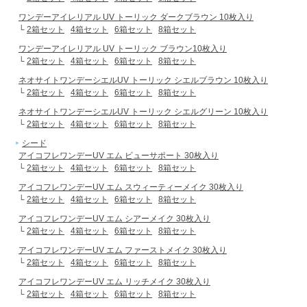
ワンデーアイレリアル UV トーリック ダークブラウン 10枚入り
└
2箱セット
4箱セット
6箱セット
8箱セット
ワンデーアイレリアル UV トーリック ブラウン10枚入り
└
2箱セット
4箱セット
6箱セット
8箱セット
ネオサイトワンデーシエルUV トーリック シエルブラウン 10枚入り
└
2箱セット
4箱セット
6箱セット
8箱セット
ネオサイトワンデーシエルUV トーリック シエルグリーン 10枚入り
└
2箱セット
4箱セット
6箱セット
8箱セット
シード
アイコフレワンデーUV エム ビューサポート 30枚入り
└
2箱セット
4箱セット
6箱セット
8箱セット
アイコフレワンデーUV エム スウィーティーメイク 30枚入り
└
2箱セット
4箱セット
6箱セット
8箱セット
アイコフレワンデーUV エム シアーメイク 30枚入り
└
2箱セット
4箱セット
6箱セット
8箱セット
アイコフレワンデーUV エム ファーストメイク 30枚入り
└
2箱セット
4箱セット
6箱セット
8箱セット
アイコフレワンデーUV エム リッチメイク 30枚入り
└
2箱セット
4箱セット
6箱セット
8箱セット