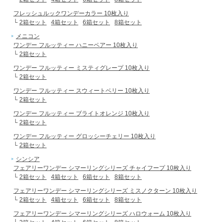
フレッシュルックワンデーカラー 10枚入り
└
2箱セット
4箱セット
6箱セット
8箱セット
メニコン
ワンデー フルッティー ハニーペアー 10枚入り
└
2箱セット
ワンデー フルッティー ミスティグレープ 10枚入り
└
2箱セット
ワンデー フルッティー スウィートベリー 10枚入り
└
2箱セット
ワンデー フルッティー ブライトオレンジ 10枚入り
└
2箱セット
ワンデー フルッティー グロッシーチェリー 10枚入り
└
2箱セット
シンシア
フェアリーワンデー シマーリングシリーズ チャイフープ 10枚入り
└
2箱セット
4箱セット
6箱セット
8箱セット
フェアリーワンデー シマーリングシリーズ ミスノクターン 10枚入り
└
2箱セット
4箱セット
6箱セット
8箱セット
フェアリーワンデー シマーリングシリーズ ハロウォーム 10枚入り