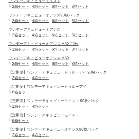
ワンデーアキュビューモイスト
└
2箱セット
4箱セット
6箱セット
8箱セット
ワンデーアキュビューオアシス90枚パック
└
2箱セット
4箱セット
6箱セット
8箱セット
ワンデーアキュビューオアシス
└
2箱セット
4箱セット
6箱セット
8箱セット
ワンデーアキュビューオアシス MAX 90枚
└
2箱セット
4箱セット
6箱セット
8箱セット
ワンデーアキュビューオアシス MAX
└
2箱セット
4箱セット
6箱セット
8箱セット
【定期便】ワンデーアキュビュートゥルーアイ 90枚パック
└
2箱セット
4箱セット
【定期便】ワンデーアキュビュートゥルーアイ
└
6箱セット
【定期便】ワンデーアキュビューモイスト 90枚パック
└
2箱セット
4箱セット
【定期便】ワンデーアキュビューモイスト
└
6箱セット
【定期便】ワンデーアキュビューオアシス90枚パック
└
2箱セット
4箱セット