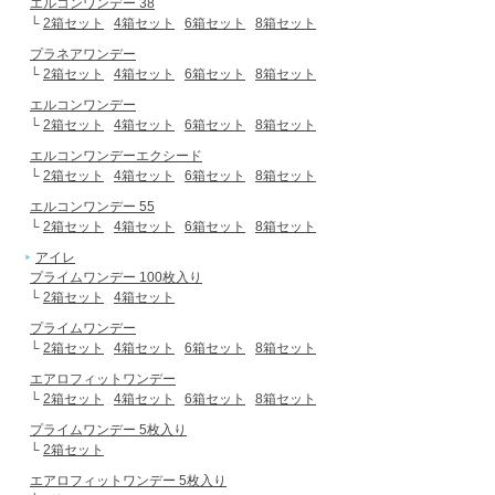
エルコンワンデー 38
└
2箱セット
4箱セット
6箱セット
8箱セット
プラネアワンデー
└
2箱セット
4箱セット
6箱セット
8箱セット
エルコンワンデー
└
2箱セット
4箱セット
6箱セット
8箱セット
エルコンワンデーエクシード
└
2箱セット
4箱セット
6箱セット
8箱セット
エルコンワンデー 55
└
2箱セット
4箱セット
6箱セット
8箱セット
アイレ
プライムワンデー 100枚入り
└
2箱セット
4箱セット
プライムワンデー
└
2箱セット
4箱セット
6箱セット
8箱セット
エアロフィットワンデー
└
2箱セット
4箱セット
6箱セット
8箱セット
プライムワンデー 5枚入り
└
2箱セット
エアロフィットワンデー 5枚入り