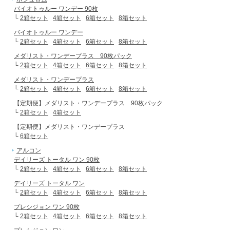
バイオトゥルー ワンデー 90枚
└
2箱セット
4箱セット
6箱セット
8箱セット
バイオトゥルー ワンデー
└
2箱セット
4箱セット
6箱セット
8箱セット
メダリスト・ワンデープラス 90枚パック
└
2箱セット
4箱セット
6箱セット
8箱セット
メダリスト・ワンデープラス
└
2箱セット
4箱セット
6箱セット
8箱セット
【定期便】メダリスト・ワンデープラス 90枚パック
└
2箱セット
4箱セット
【定期便】メダリスト・ワンデープラス
└
6箱セット
アルコン
デイリーズ トータル ワン 90枚
└
2箱セット
4箱セット
6箱セット
8箱セット
デイリーズ トータル ワン
└
2箱セット
4箱セット
6箱セット
8箱セット
プレシジョン ワン 90枚
└
2箱セット
4箱セット
6箱セット
8箱セット