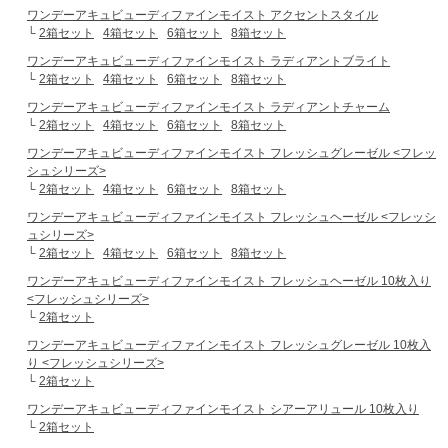
ワンデーアキュビューディファインモイスト アクセントスタイル
└
2箱セット
4箱セット
6箱セット
8箱セット
ワンデーアキュビューディファインモイスト ラディアントブライト
└
2箱セット
4箱セット
6箱セット
8箱セット
ワンデーアキュビューディファインモイスト ラディアントチャーム
└
2箱セット
4箱セット
6箱セット
8箱セット
ワンデーアキュビューディファインモイスト フレッシュグレーゼル <フレッ
シュシリーズ>
└
2箱セット
4箱セット
6箱セット
8箱セット
ワンデーアキュビューディファインモイスト フレッシュヘーゼル <フレッシ
ュシリーズ>
└
2箱セット
4箱セット
6箱セット
8箱セット
ワンデーアキュビューディファインモイスト フレッシュヘーゼル 10枚入り
<フレッシュシリーズ>
└
2箱セット
ワンデーアキュビューディファインモイスト フレッシュグレーゼル 10枚入
り <フレッシュシリーズ>
└
2箱セット
ワンデーアキュビューディファインモイスト シアーアリュール 10枚入り
└
2箱セット