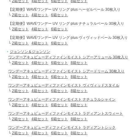
└
2箱セット
4箱セット
6箱セット
8箱セット
【定期便】WAVEワンデー UV リング plus ヘーゼルベール 30枚入り
└
2箱セット
4箱セット
6箱セット
【定期便】WAVEワンデー UV リング plus ナチュラルベール 30枚入り
└
2箱セット
4箱セット
6箱セット
【定期便】WAVEワンデー UV リング plus ヴィヴィッドベール 30枚入り
└
2箱セット
4箱セット
6箱セット
ジョンソン＆ジョンソン
ワンデーアキュビューディファインモイスト シアーアリュール 30枚入り
└
2箱セット
4箱セット
6箱セット
8箱セット
ワンデーアキュビューディファインモイスト シアードリーム 30枚入り
└
2箱セット
4箱セット
6箱セット
8箱セット
ワンデーアキュビューディファインモイスト ヴィヴィッドスタイル
└
2箱セット
4箱セット
6箱セット
8箱セット
ワンデーアキュビューディファインモイスト ナチュラルシャイン
└
2箱セット
4箱セット
6箱セット
8箱セット
ワンデーアキュビューディファインモイスト ラディアントスウィート
└
2箱セット
4箱セット
6箱セット
8箱セット
ワンデーアキュビューディファインモイスト ラディアントシック
└
2箱セット
4箱セット
6箱セット
8箱セット