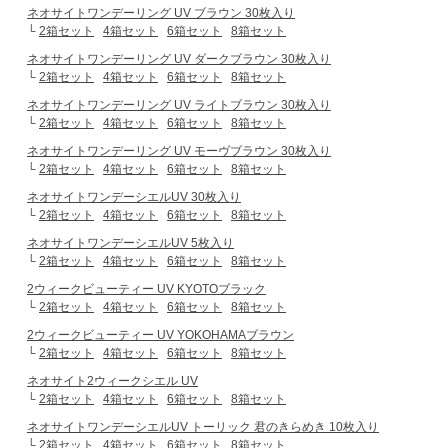
ネオサイトワンデーリング UV ブラウン 30枚入り
└
2箱セット
4箱セット
6箱セット
8箱セット
ネオサイトワンデーリング UV ダークブラウン 30枚入り
└
2箱セット
4箱セット
6箱セット
8箱セット
ネオサイトワンデーリング UV ライトブラウン 30枚入り
└
2箱セット
4箱セット
6箱セット
8箱セット
ネオサイトワンデーリング UV モーヴブラウン 30枚入り
└
2箱セット
4箱セット
6箱セット
8箱セット
ネオサイトワンデーシエルUV 30枚入り
└
2箱セット
4箱セット
6箱セット
8箱セット
ネオサイトワンデーシエルUV 5枚入り
└
2箱セット
4箱セット
6箱セット
8箱セット
2ウィークビューティー UV KYOTOブラック
└
2箱セット
4箱セット
6箱セット
8箱セット
2ウィークビューティー UV YOKOHAMAブラウン
└
2箱セット
4箱セット
6箱セット
8箱セット
ネオサイト2ウィークシエル UV
└
2箱セット
4箱セット
6箱セット
8箱セット
ネオサイトワンデーシエルUV トーリック 君のきらめき 10枚入り
└
2箱セット
4箱セット
6箱セット
8箱セット