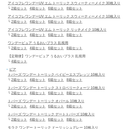
アイコフレワンデーUV エム トーリック スウィーティーメイク 30枚入り
└
2箱セット
4箱セット
6箱セット
8箱セット
アイコフレワンデーUV エム トーリック スウィーティーメイク 10枚入り
└
2箱セット
4箱セット
6箱セット
8箱セット
アイコフレワンデーUV エム トーリック リッチメイク 10枚入り
└
2箱セット
4箱セット
6箱セット
8箱セット
ワンデーピュア うるおいプラス 乱視用
└
2箱セット
4箱セット
6箱セット
8箱セット
【定期便】ワンデーピュア うるおいプラス 乱視用
└
4箱セット
ピア
トパーズ ワンデー トーリック ベイビーエスプレッソ 10枚入り
└
2箱セット
4箱セット
6箱セット
8箱セット
トパーズ ワンデー トーリック ストロベリークォーツ 10枚入り
└
2箱セット
4箱セット
6箱セット
8箱セット
トパーズ ワンデー トーリック オパール 10枚入り
└
2箱セット
4箱セット
6箱セット
8箱セット
トパーズ ワンデー トーリック デートトパーズ 10枚入り
└
2箱セット
4箱セット
6箱セット
8箱セット
モラク ワンデー トーリック ドーリッシュグレー 10枚入り