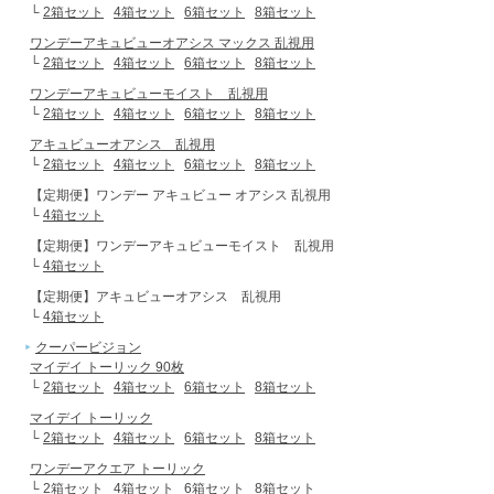
└
2箱セット
4箱セット
6箱セット
8箱セット
ワンデーアキュビューオアシス マックス 乱視用
└
2箱セット
4箱セット
6箱セット
8箱セット
ワンデーアキュビューモイスト 乱視用
└
2箱セット
4箱セット
6箱セット
8箱セット
アキュビューオアシス 乱視用
└
2箱セット
4箱セット
6箱セット
8箱セット
【定期便】ワンデー アキュビュー オアシス 乱視用
└
4箱セット
【定期便】ワンデーアキュビューモイスト 乱視用
└
4箱セット
【定期便】アキュビューオアシス 乱視用
└
4箱セット
クーパービジョン
マイデイ トーリック 90枚
└
2箱セット
4箱セット
6箱セット
8箱セット
マイデイ トーリック
└
2箱セット
4箱セット
6箱セット
8箱セット
ワンデーアクエア トーリック
└
2箱セット
4箱セット
6箱セット
8箱セット