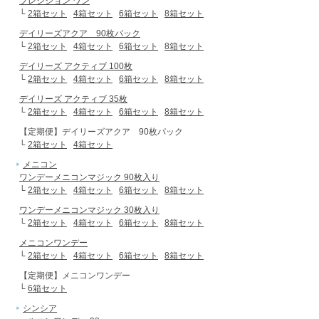
プレシジョン ワン
└
2箱セット
4箱セット
6箱セット
8箱セット
デイリーズアクア 90枚パック
└
2箱セット
4箱セット
6箱セット
8箱セット
デイリーズ アクティブ 100枚
└
2箱セット
4箱セット
6箱セット
8箱セット
デイリーズ アクティブ 35枚
└
2箱セット
4箱セット
6箱セット
8箱セット
【定期便】デイリーズアクア 90枚パック
└
2箱セット
4箱セット
メニコン
ワンデーメニコンマジック 90枚入り
└
2箱セット
4箱セット
6箱セット
8箱セット
ワンデーメニコンマジック 30枚入り
└
2箱セット
4箱セット
6箱セット
8箱セット
メニコンワンデー
└
2箱セット
4箱セット
6箱セット
8箱セット
【定期便】メニコンワンデー
└
6箱セット
シンシア