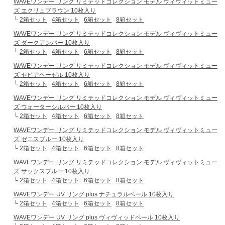
WAVEワンデー リング リミテッドコレクション モデル ヴィヴィットミュー
ズ エクリュブラウン 10枚入り
└
2箱セット
4箱セット
6箱セット
8箱セット
WAVEワンデー リング リミテッドコレクション モデル ヴィヴィットミュー
ズ ダークアンバー 10枚入り
└
2箱セット
4箱セット
6箱セット
8箱セット
WAVEワンデー リング リミテッドコレクション モデル ヴィヴィットミュー
ズ セピアヘーゼル 10枚入り
└
2箱セット
4箱セット
6箱セット
8箱セット
WAVEワンデー リング リミテッドコレクション モデル ヴィヴィットミュー
ズ ウォーターシルバー 10枚入り
└
2箱セット
4箱セット
6箱セット
8箱セット
WAVEワンデー リング リミテッドコレクション モデル ヴィヴィットミュー
ズ ゼニスブルー 10枚入り
└
2箱セット
4箱セット
6箱セット
8箱セット
WAVEワンデー リング リミテッドコレクション モデル ヴィヴィットミュー
ズ サックスブルー 10枚入り
└
2箱セット
4箱セット
6箱セット
8箱セット
WAVEワンデー UV リング plus ナチュラルベール 10枚入り
└
2箱セット
4箱セット
6箱セット
8箱セット
WAVEワンデー UV リング plus ヴィヴィッドベール 10枚入り