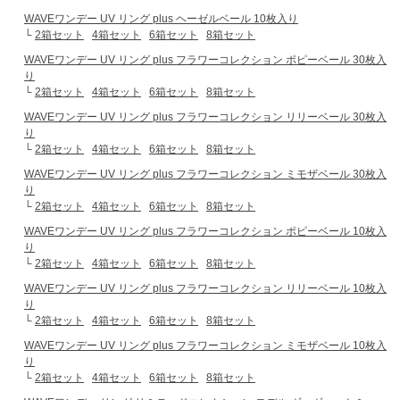
WAVEワンデー UV リング plus ヘーゼルベール 10枚入り
└
2箱セット
4箱セット
6箱セット
8箱セット
WAVEワンデー UV リング plus フラワーコレクション ポピーベール 30枚入
り
└
2箱セット
4箱セット
6箱セット
8箱セット
WAVEワンデー UV リング plus フラワーコレクション リリーベール 30枚入
り
└
2箱セット
4箱セット
6箱セット
8箱セット
WAVEワンデー UV リング plus フラワーコレクション ミモザベール 30枚入
り
└
2箱セット
4箱セット
6箱セット
8箱セット
WAVEワンデー UV リング plus フラワーコレクション ポピーベール 10枚入
り
└
2箱セット
4箱セット
6箱セット
8箱セット
WAVEワンデー UV リング plus フラワーコレクション リリーベール 10枚入
り
└
2箱セット
4箱セット
6箱セット
8箱セット
WAVEワンデー UV リング plus フラワーコレクション ミモザベール 10枚入
り
└
2箱セット
4箱セット
6箱セット
8箱セット