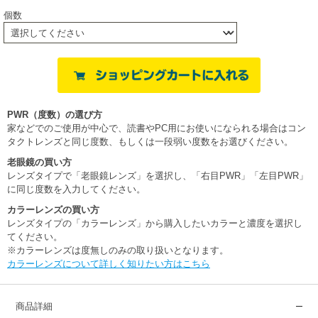
個数
PWR（度数）の選び方
家などでのご使用が中心で、読書やPC用にお使いになられる場合はコン
タクトレンズと同じ度数、もしくは一段弱い度数をお選びください。
老眼鏡の買い方
レンズタイプで「老眼鏡レンズ」を選択し、「右目PWR」「左目PWR」
に同じ度数を入力してください。
カラーレンズの買い方
レンズタイプの「カラーレンズ」から購入したいカラーと濃度を選択し
てください。
※カラーレンズは度無しのみの取り扱いとなります。
カラーレンズについて詳しく知りたい方はこちら
商品詳細