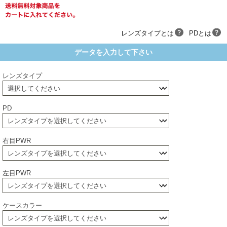
レンズタイプとは
PDとは
データを入力して下さい
レンズタイプ
PD
右目PWR
左目PWR
ケースカラー