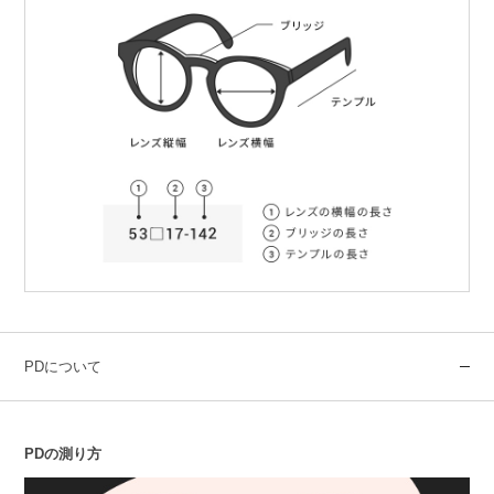
PDについて
PDの測り方