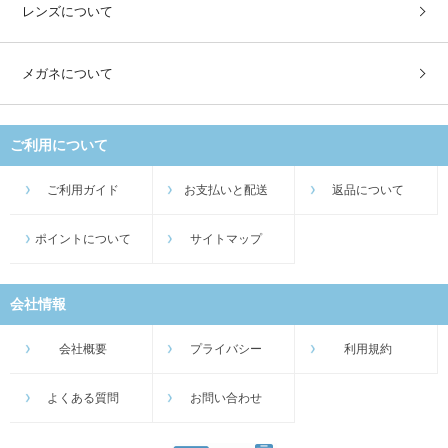
レンズについて
メガネについて
ご利用について
ご利用ガイド
お支払いと配送
返品について
ポイントについて
サイトマップ
会社情報
会社概要
プライバシー
利用規約
よくある質問
お問い合わせ