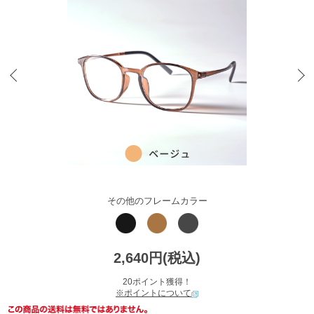
その他のフレームカラー
2,640円(税込)
20ポイント獲得！
※ポイントについて