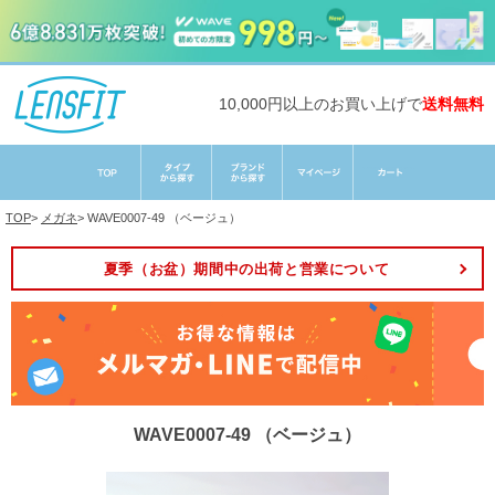
10,000円以上のお買い上げで
送料無料
TOP
>
メガネ
>
WAVE0007-49 （ベージュ）
夏季（お盆）期間中の出荷と営業について
WAVE0007-49 （ベージュ）