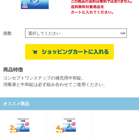
個数
商品特徴
コンセプトワンステップの補充用中和錠。
消毒液と中和錠は必ず組み合わせてご使用ください。
オススメ商品