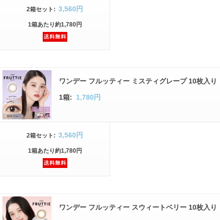
3,560円
2箱
セット
:
1箱
あたり
約1,780円
ワンデー フルッティー ミスティグレープ 10枚入り
1箱:
1,780円
3,560円
2箱
セット
:
1箱
あたり
約1,780円
ワンデー フルッティー スウィートベリー 10枚入り