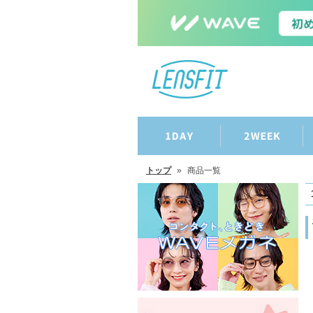
トップ
»
商品一覧