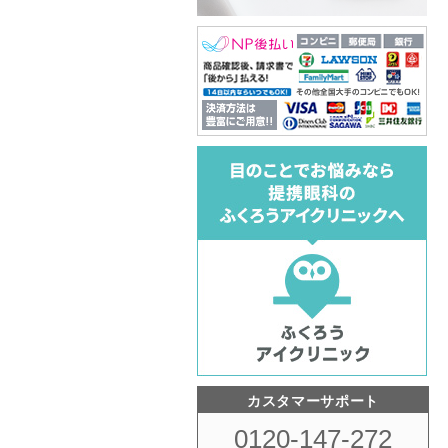
カスタマーサポート
0120-147-272