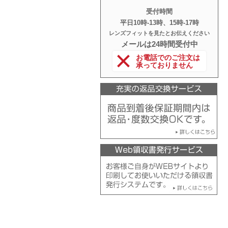
受付時間
平日10時‐13時、15時‐17時
レンズフィットを見たとお伝えください
メールは24時間受付中
お電話でのご注文は
承っておりません