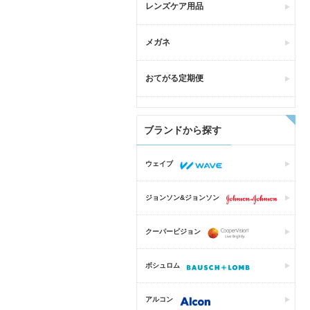
レンズケア用品
メガネ
おてがる定期便
ブランドから探す
ウェイブ
ジョンソン&ジョンソン
クーパービジョン
ボシュロム
アルコン