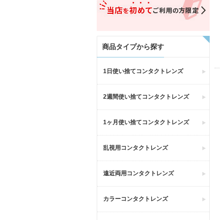
商品タイプから探す
1日使い捨てコンタクトレンズ
2週間使い捨てコンタクトレンズ
1ヶ月使い捨てコンタクトレンズ
乱視用コンタクトレンズ
遠近両用コンタクトレンズ
カラーコンタクトレンズ