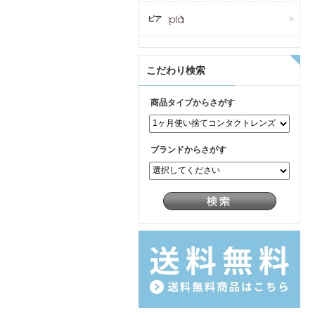
ピア
こだわり検索
商品タイプからさがす
ブランドからさがす