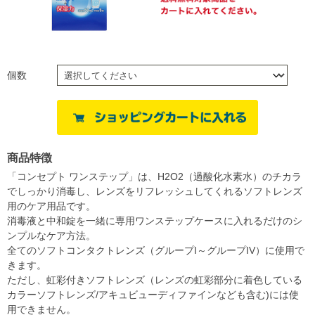
個数
商品特徴
「コンセプト ワンステップ」は、H2O2（過酸化水素水）のチカラ
でしっかり消毒し、レンズをリフレッシュしてくれるソフトレンズ
用のケア用品です。
消毒液と中和錠を一緒に専用ワンステップケースに入れるだけのシ
ンプルなケア方法。
全てのソフトコンタクトレンズ（グループI～グループIV）に使用で
きます。
ただし、虹彩付きソフトレンズ（レンズの虹彩部分に着色している
カラーソフトレンズ/アキュビューディファインなども含む)には使
用できません。