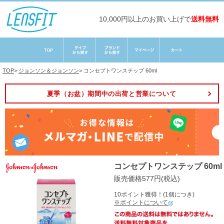
10,000円以上のお買い上げで
送料無料
TOP
>
ジョンソン＆ジョンソン
>
コンセプトワンステップ 60ml
夏季（お盆）期間中の出荷と営業について
コンセプトワンステップ 60ml
販売価格577円(税込)
10ポイント獲得！(1個につき)
※ポイントについて