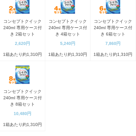
コンセプトクイック
コンセプトクイック
コンセプトクイック
240ml 専用ケース付
240ml 専用ケース付
240ml 専用ケース付
き 2箱セット
き 4箱セット
き 6箱セット
2,620円
5,240円
7,860円
1箱あたり約1,310円
1箱あたり約1,310円
1箱あたり約1,310円
コンセプトクイック
240ml 専用ケース付
き 8箱セット
10,480円
1箱あたり約1,310円