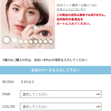
10ポイント獲得！(1個につき)
※ポイントについて
1箱のみご購入の方は、左右いずれかの項目を入力してください
右目のデータを入力して下さい
BC/DIA
8.6/14.2
PWR
COLOR