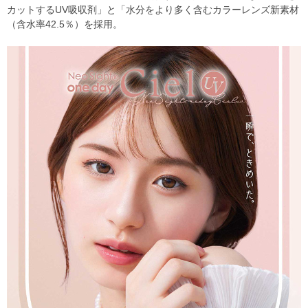
カットするUV吸収剤」と「水分をより多く含むカラーレンズ新素材
（含水率42.5％）を採用。