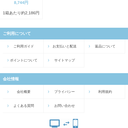
8,744円
1箱あたり約2,186円
ご利用について
ご利用ガイド
お支払いと配送
返品について
ポイントについて
サイトマップ
会社情報
会社概要
プライバシー
利用規約
よくある質問
お問い合わせ