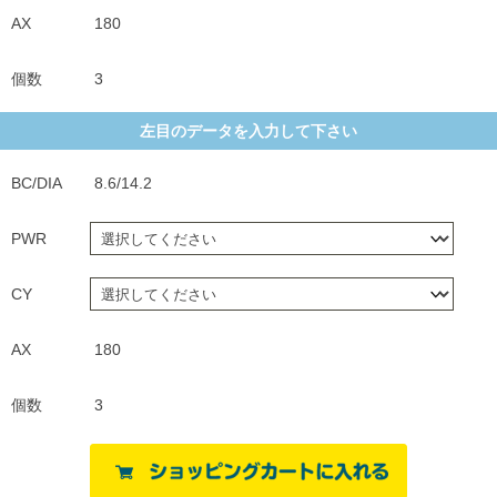
AX
180
個数
3
左目のデータを入力して下さい
BC/DIA
8.6/14.2
PWR
CY
AX
180
個数
3