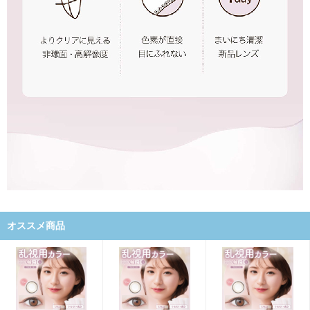
オススメ商品