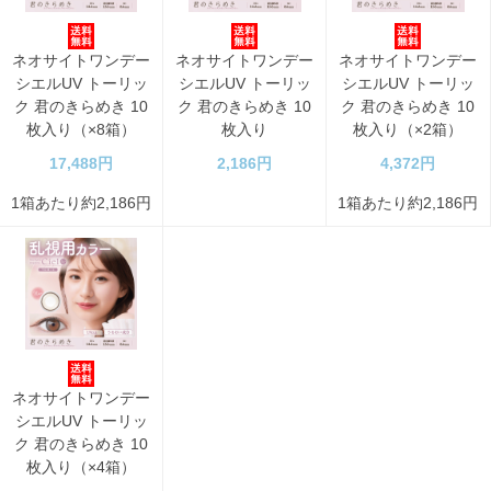
ネオサイトワンデー
ネオサイトワンデー
ネオサイトワンデー
シエルUV トーリッ
シエルUV トーリッ
シエルUV トーリッ
ク 君のきらめき 10
ク 君のきらめき 10
ク 君のきらめき 10
枚入り（×8箱）
枚入り
枚入り（×2箱）
17,488円
2,186円
4,372円
1箱あたり約2,186円
1箱あたり約2,186円
ネオサイトワンデー
シエルUV トーリッ
ク 君のきらめき 10
枚入り（×4箱）