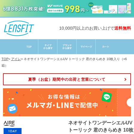
10,000円以上のお買い上げで
送料無料
TOP
>
アイレ
>
ネオサイトワンデーシエルUV トーリック 君のきらめき 10枚入り（×6
箱）
夏季（お盆）期間中の出荷と営業について
ネオサイトワンデーシエルUV
トーリック 君のきらめき 10枚