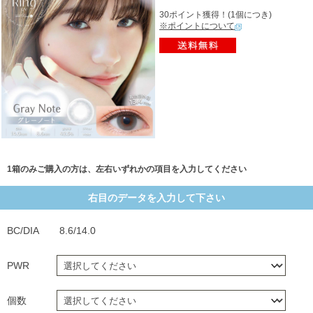
30ポイント獲得！(1個につき)
※ポイントについて
1箱のみご購入の方は、左右いずれかの項目を入力してください
右目のデータを入力して下さい
BC/DIA
8.6/14.0
PWR
個数