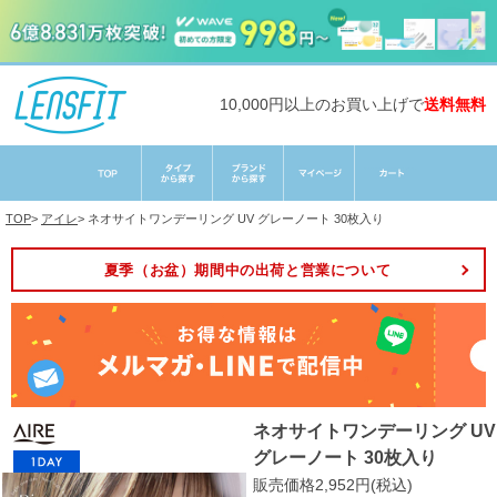
10,000円以上のお買い上げで
送料無料
TOP
>
アイレ
>
ネオサイトワンデーリング UV グレーノート 30枚入り
夏季（お盆）期間中の出荷と営業について
ネオサイトワンデーリング UV
グレーノート 30枚入り
販売価格2,952円(税込)