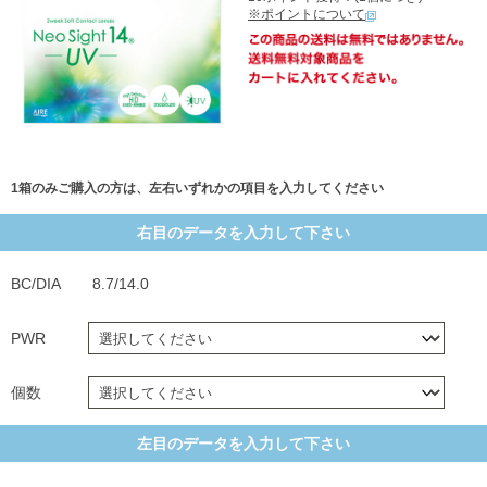
※ポイントについて
1箱のみご購入の方は、左右いずれかの項目を入力してください
右目のデータを入力して下さい
BC/DIA
8.7/14.0
PWR
個数
左目のデータを入力して下さい