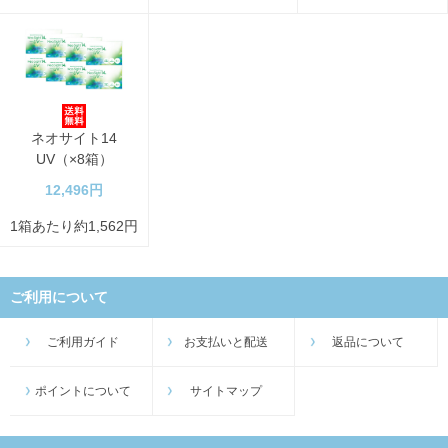
ネオサイト14
UV（×8箱）
12,496円
1箱あたり約1,562円
ご利用について
ご利用ガイド
お支払いと配送
返品について
ポイントについて
サイトマップ