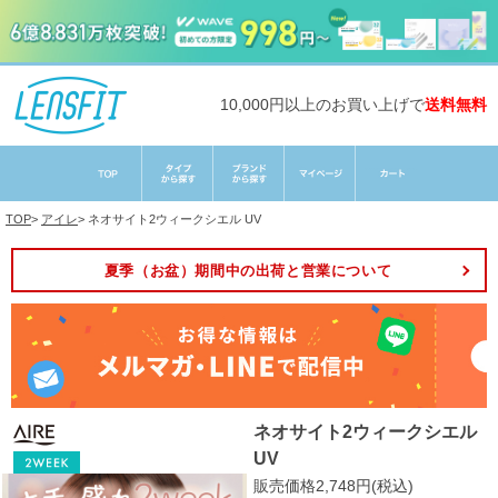
10,000円以上のお買い上げで
送料無料
TOP
>
アイレ
>
ネオサイト2ウィークシエル UV
夏季（お盆）期間中の出荷と営業について
ネオサイト2ウィークシエル
UV
販売価格2,748円(税込)