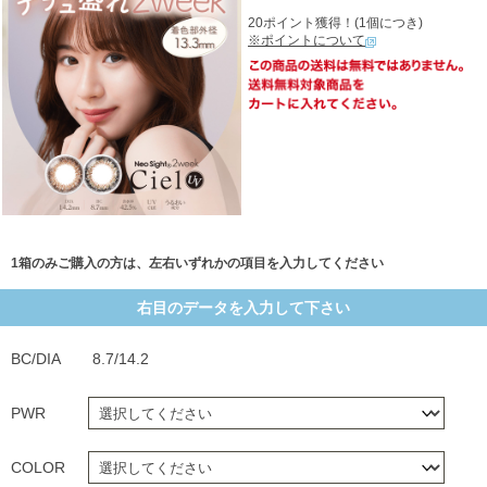
20ポイント獲得！(1個につき)
※ポイントについて
1箱のみご購入の方は、左右いずれかの項目を入力してください
右目のデータを入力して下さい
BC/DIA
8.7/14.2
PWR
COLOR