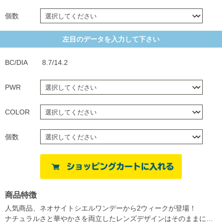
個数
左目のデータを入力して下さい
BC/DIA
8.7/14.2
PWR
COLOR
個数
商品特徴
人気商品、ネオサイトシエルワンデーから2ウィークが登場！
ナチュラルさと華やかさを両立したレンズデザインはそのままに…