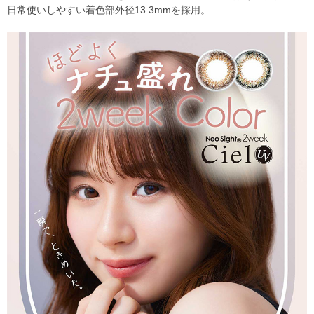
日常使いしやすい着色部外径13.3mmを採用。