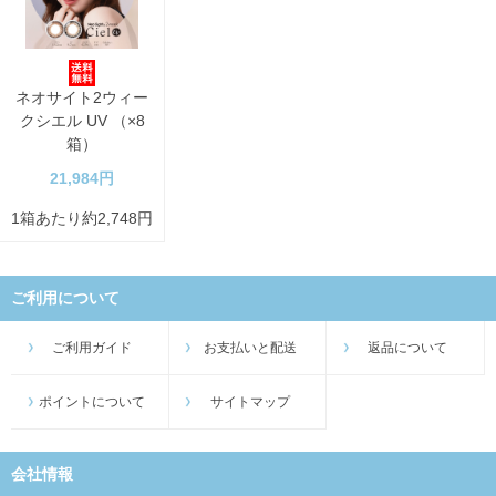
ネオサイト2ウィー
クシエル UV （×8
箱）
21,984円
1箱あたり約2,748円
ご利用について
ご利用ガイド
お支払いと配送
返品について
ポイントについて
サイトマップ
会社情報