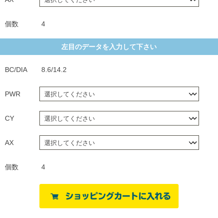
個数
4
左目のデータを入力して下さい
BC/DIA
8.6/14.2
PWR
CY
AX
個数
4