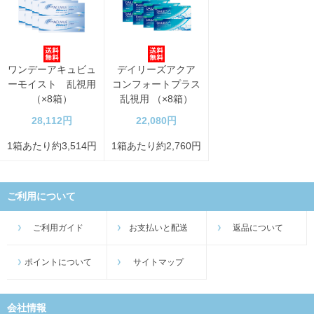
ワンデーアキュビュ
デイリーズアクア
ーモイスト 乱視用
コンフォートプラス
（×8箱）
乱視用 （×8箱）
28,112円
22,080円
1箱あたり約3,514円
1箱あたり約2,760円
ご利用について
ご利用ガイド
お支払いと配送
返品について
ポイントについて
サイトマップ
会社情報