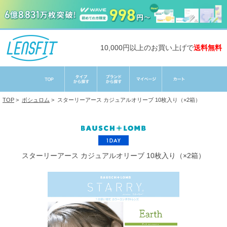
10,000円以上のお買い上げで
送料無料
TOP
>
ボシュロム
>
スターリーアース カジュアルオリーブ 10枚入り（×2箱）
スターリーアース カジュアルオリーブ 10枚入り（×2箱）