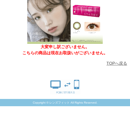
大変申し訳ございません。
こちらの商品は現在お取扱いがございません。
TOPへ戻る
Copyright © レンズフィット All Rights Reserved.