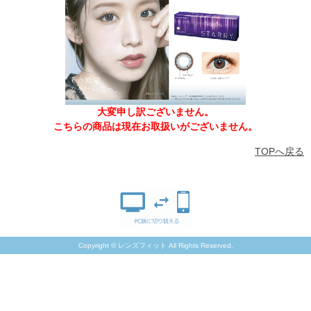
大変申し訳ございません。
こちらの商品は現在お取扱いがございません。
TOPへ戻る
Copyright © レンズフィット All Rights Reserved.