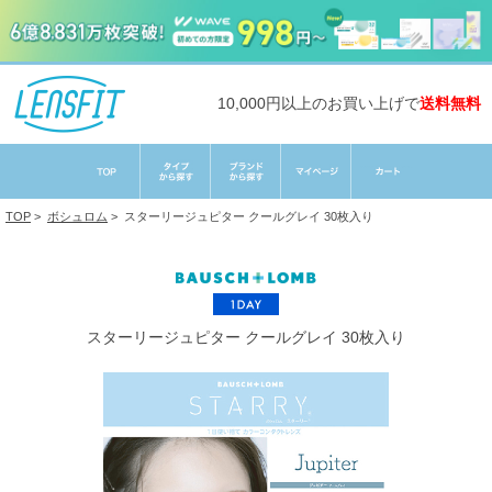
10,000円以上のお買い上げで
送料無料
TOP
>
ボシュロム
>
スターリージュピター クールグレイ 30枚入り
スターリージュピター クールグレイ 30枚入り