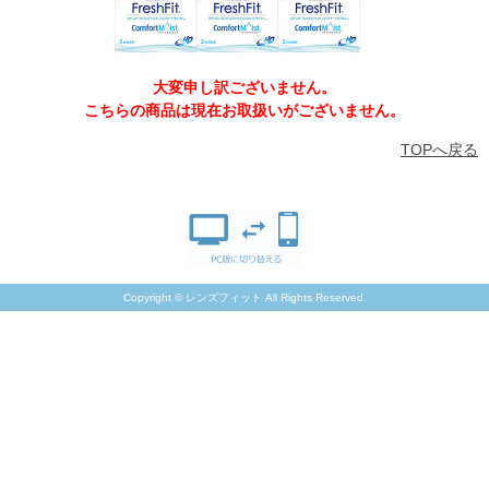
大変申し訳ございません。
こちらの商品は現在お取扱いがございません。
TOPへ戻る
Copyright © レンズフィット All Rights Reserved.