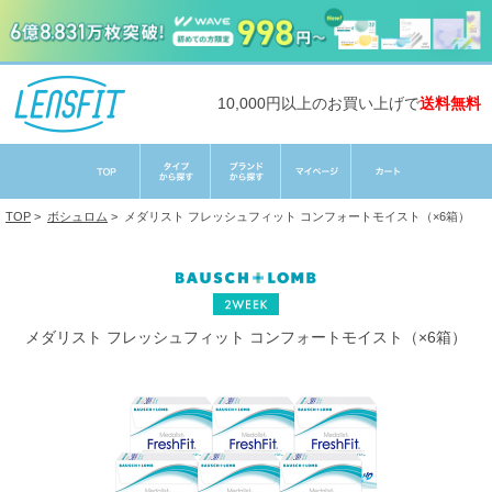
10,000円以上のお買い上げで
送料無料
TOP
>
ボシュロム
>
メダリスト フレッシュフィット コンフォートモイスト（×6箱）
メダリスト フレッシュフィット コンフォートモイスト（×6箱）