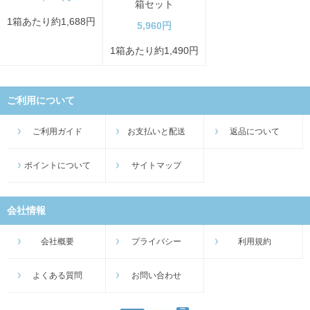
箱セット
1箱あたり約1,688円
5,960円
1箱あたり約1,490円
ご利用について
ご利用ガイド
お支払いと配送
返品について
ポイントについて
サイトマップ
会社情報
会社概要
プライバシー
利用規約
よくある質問
お問い合わせ