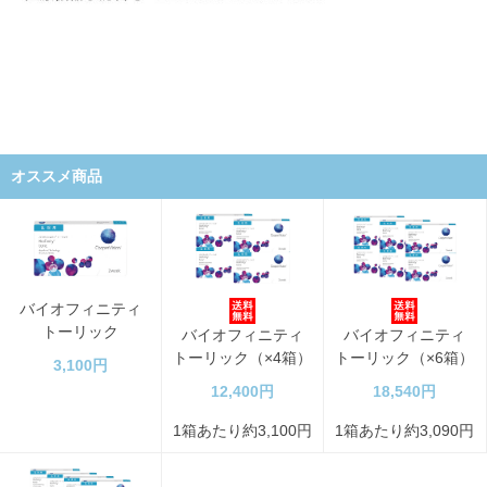
オススメ商品
バイオフィニティ
トーリック
バイオフィニティ
バイオフィニティ
トーリック（×4箱）
トーリック（×6箱）
3,100円
12,400円
18,540円
1箱あたり約3,100円
1箱あたり約3,090円