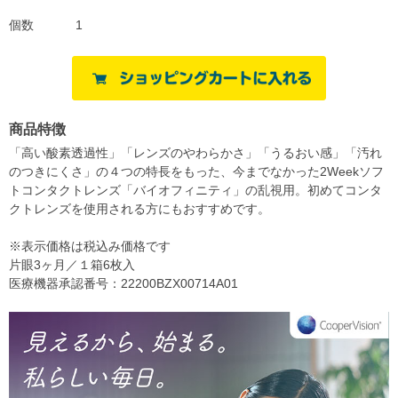
個数
1
商品特徴
「高い酸素透過性」「レンズのやわらかさ」「うるおい感」「汚れ
のつきにくさ」の４つの特長をもった、今までなかった2Weekソフ
トコンタクトレンズ「バイオフィニティ」の乱視用。初めてコンタ
クトレンズを使用される方にもおすすめです。
※表示価格は税込み価格です
片眼3ヶ月／１箱6枚入
医療機器承認番号：22200BZX00714A01