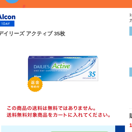
デイリーズ アクティブ 35枚