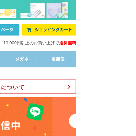
10,000円以上のお買い上げで
送料無料
業について