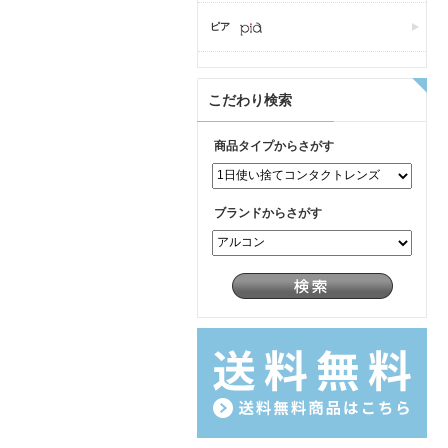
ピア
こだわり検索
商品タイプからさがす
ブランドからさがす