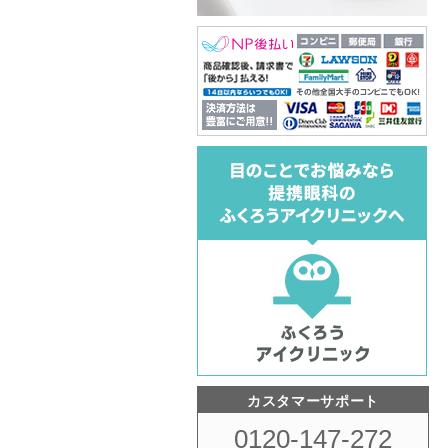
カスタマーサポート
0120-147-272