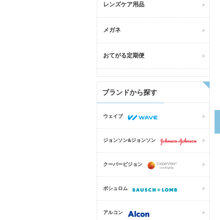
レンズケア用品
メガネ
おてがる定期便
ブランドから探す
ウェイブ
ジョンソン&ジョンソン
クーパービジョン
ボシュロム
アルコン