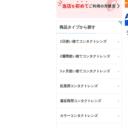
商品タイプから探す
1日使い捨てコンタクトレンズ
2週間使い捨てコンタクトレンズ
1ヶ月使い捨てコンタクトレンズ
乱視用コンタクトレンズ
遠近両用コンタクトレンズ
カラーコンタクトレンズ