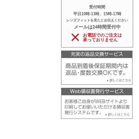
受付時間
平日10時‐13時、15時‐17時
レンズフィットを見たとお伝えください
メールは24時間受付中
お電話でのご注文は
承っておりません