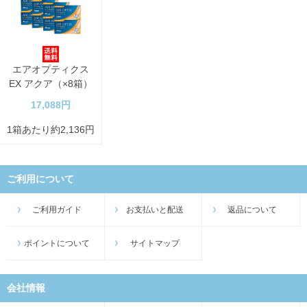
エアオプティクス
EX アクア（×8箱）
17,088円
1箱あたり約2,136円
ご利用について
ご利用ガイド
お支払いと配送
返品について
ポイントについて
サイトマップ
会社情報