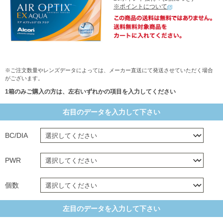
※ポイントについて
※ご注文数量やレンズデータによっては、メーカー直送にて発送させていただく場合
がございます。
1箱のみご購入の方は、左右いずれかの項目を入力してください
右目のデータを入力して下さい
BC/DIA
PWR
個数
左目のデータを入力して下さい