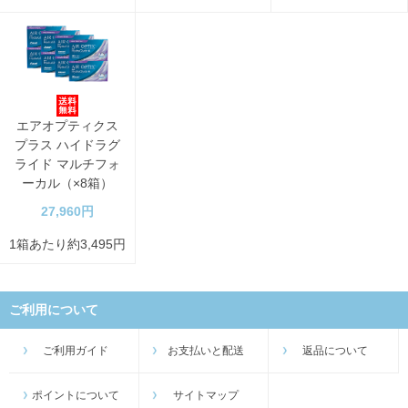
エアオプティクス
プラス ハイドラグ
ライド マルチフォ
ーカル（×8箱）
27,960円
1箱あたり約3,495円
ご利用について
ご利用ガイド
お支払いと配送
返品について
ポイントについて
サイトマップ