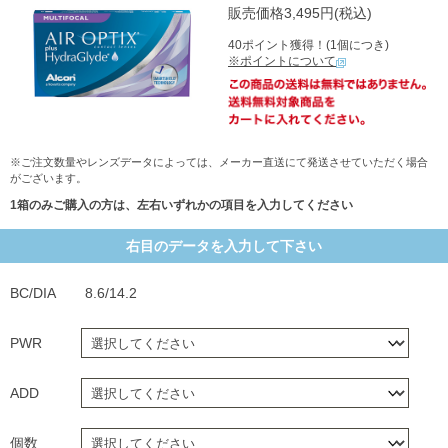
販売価格3,495円(税込)
40ポイント獲得！(1個につき)
※ポイントについて
※ご注文数量やレンズデータによっては、メーカー直送にて発送させていただく場合
がございます。
1箱のみご購入の方は、左右いずれかの項目を入力してください
右目のデータを入力して下さい
BC/DIA
8.6/14.2
PWR
ADD
個数