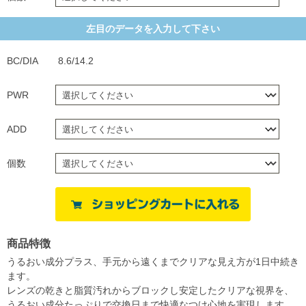
左目のデータを入力して下さい
BC/DIA
8.6/14.2
PWR
ADD
個数
商品特徴
うるおい成分プラス、手元から遠くまでクリアな見え方が1日中続き
ます。
レンズの乾きと脂質汚れからブロックし安定したクリアな視界を、
うるおい成分たっぷりで交換日まで快適なつけ心地を実現します。