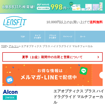
10,000円以上のお買い上げで
送料無料
TOP
>
アルコン
>
エアオプティクス プラス ハイドラグライド マルチフォーカル
夏季（お盆）期間中の出荷と営業について
エアオプティクス プラス ハイ
ドラグライド マルチフォーカ
ル