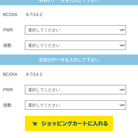
右目のデータを入力して下さい
BC/DIA
8.7/14.2
PWR
個数
左目のデータを入力して下さい
BC/DIA
8.7/14.2
PWR
個数