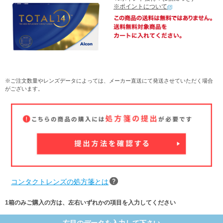
※ポイントについて
※ご注文数量やレンズデータによっては、メーカー直送にて発送させていただく場合
がございます。
コンタクトレンズの処方箋とは
1箱のみご購入の方は、左右いずれかの項目を入力してください