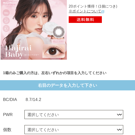
20ポイント獲得！(1個につき)
※ポイントについて
1箱のみご購入の方は、左右いずれかの項目を入力してください
右目のデータを入力して下さい
BC/DIA
8.7/14.2
PWR
個数