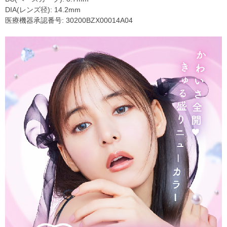
DIA(レンズ径): 14.2mm
医療機器承認番号: 30200BZX00014A04