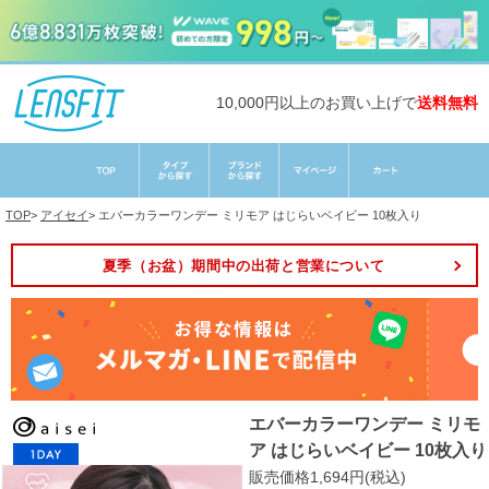
10,000円以上のお買い上げで
送料無料
TOP
>
アイセイ
>
エバーカラーワンデー ミリモア はじらいベイビー 10枚入り
夏季（お盆）期間中の出荷と営業について
エバーカラーワンデー ミリモ
ア はじらいベイビー 10枚入り
販売価格1,694円(税込)