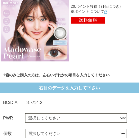
20ポイント獲得！(1個につき)
※ポイントについて
1箱のみご購入の方は、左右いずれかの項目を入力してください
右目のデータを入力して下さい
BC/DIA
8.7/14.2
PWR
個数