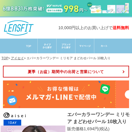
10,000円以上のお買い上げで
送料無料
TOP
>
アイセイ
>
エバーカラーワンデー ミリモア まどわせパール 10枚入り
夏季（お盆）期間中の出荷と営業について
エバーカラーワンデー ミリモ
ア まどわせパール 10枚入り
販売価格1,694円(税込)