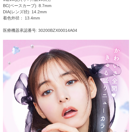
BC(ベースカーブ): 8.7mm
DIA(レンズ径): 14.2mm
着色外径： 13.4mm
医療機器承認番号: 30200BZX00014A04