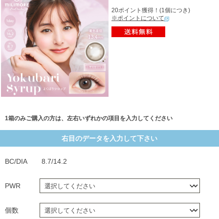
20ポイント獲得！(1個につき)
※ポイントについて
1箱のみご購入の方は、左右いずれかの項目を入力してください
右目のデータを入力して下さい
BC/DIA
8.7/14.2
PWR
個数