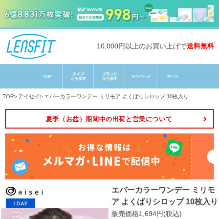
10,000円以上のお買い上げで
送料無料
TOP
>
アイセイ
>
エバーカラーワンデー ミリモア よくばりシロップ 10枚入り
夏季（お盆）期間中の出荷と営業について
エバーカラーワンデー ミリモ
ア よくばりシロップ 10枚入り
販売価格1,694円(税込)