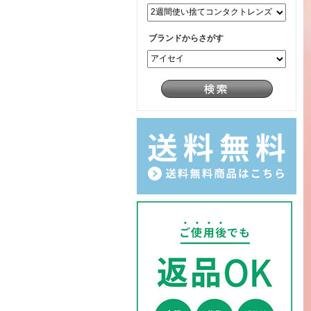
ブランドからさがす