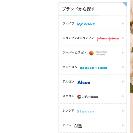
ブランドから探す
ウェイブ
ジョンソン&ジョンソン
クーパービジョン
ボシュロム
アルコン
メニコン
シンシア
アイレ