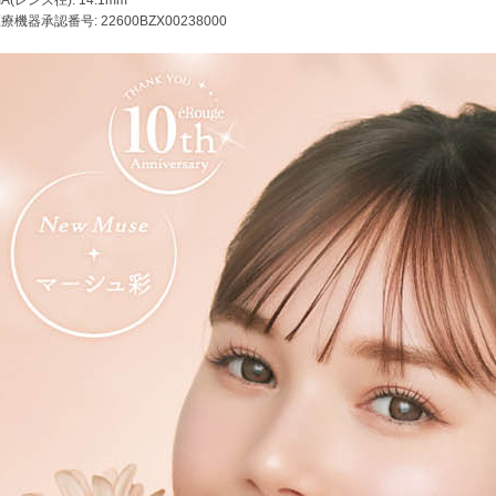
療機器承認番号: 22600BZX00238000