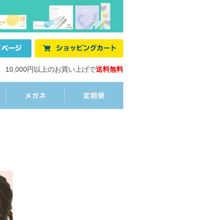
10,000円以上のお買い上げで
送料無料