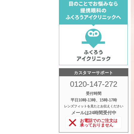
カスタマーサポート
0120-147-272
受付時間
平日10時‐13時、15時‐17時
レンズフィットを見たとお伝えください
メールは24時間受付中
お電話でのご注文は
承っておりません