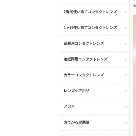
医
2週間使い捨てコンタクトレンズ
1ヶ月使い捨てコンタクトレンズ
乱視用コンタクトレンズ
遠近両用コンタクトレンズ
カラーコンタクトレンズ
レンズケア用品
メガネ
おてがる定期便