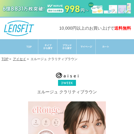
10,000円以上のお買い上げで
送料無料
TOP
>
アイセイ
>
エルージュ クラリティブラウン
エルージュ クラリティブラウン