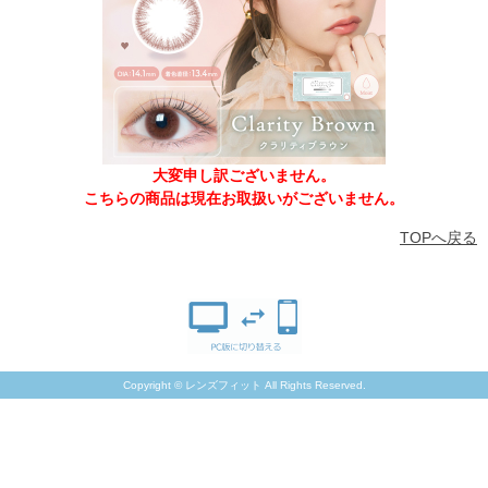
大変申し訳ございません。
こちらの商品は現在お取扱いがございません。
TOPへ戻る
Copyright © レンズフィット All Rights Reserved.