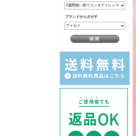
ブランドからさがす