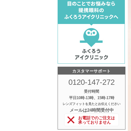
カスタマーサポート
0120-147-272
受付時間
平日10時‐13時、15時‐17時
レンズフィットを見たとお伝えください
メールは24時間受付中
お電話でのご注文は
承っておりません