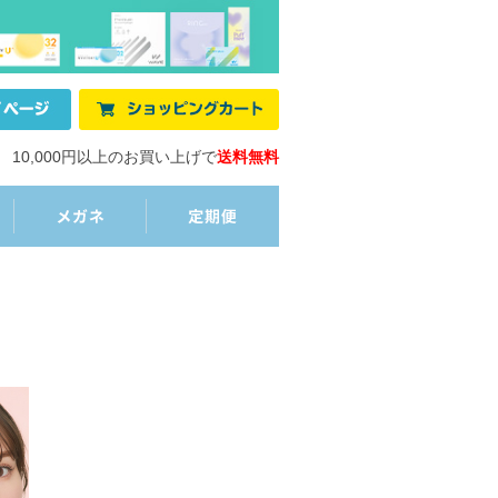
10,000円以上のお買い上げで
送料無料