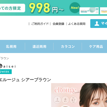
ブラウン
エルージュ シアーブラウン