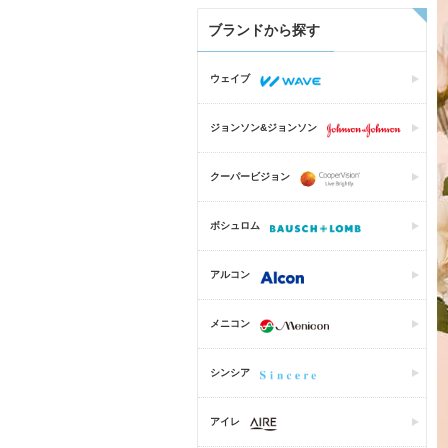
ブランドから探す
ウェイブ
ジョンソン&ジョンソン
クーパービジョン
ボシュロム
アルコン
メニコン
シンシア
アイレ