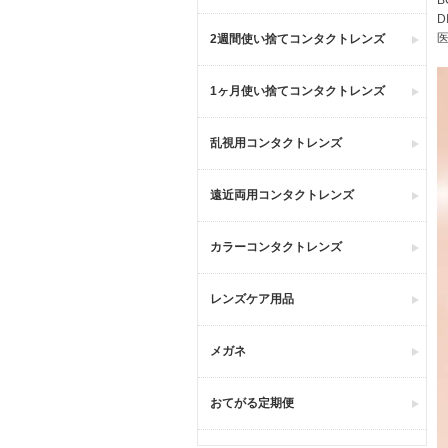
D
医
2週間使い捨てコンタクトレンズ
1ヶ月使い捨てコンタクトレンズ
乱視用コンタクトレンズ
遠近両用コンタクトレンズ
カラーコンタクトレンズ
レンズケア用品
メガネ
おてがる定期便