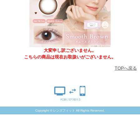
大変申し訳ございません。
こちらの商品は現在お取扱いがございません。
TOPへ戻る
Copyright © レンズフィット All Rights Reserved.