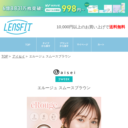
10,000円以上のお買い上げで
送料無料
TOP
>
アイセイ
>
エルージュ スムースブラウン
エルージュ スムースブラウン