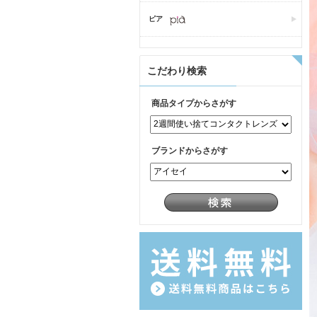
ピア
こだわり検索
商品タイプからさがす
ブランドからさがす