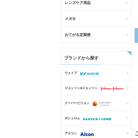
レンズケア用品
メガネ
おてがる定期便
ブランドから探す
ウェイブ
ジョンソン&ジョンソン
クーパービジョン
ボシュロム
アルコン