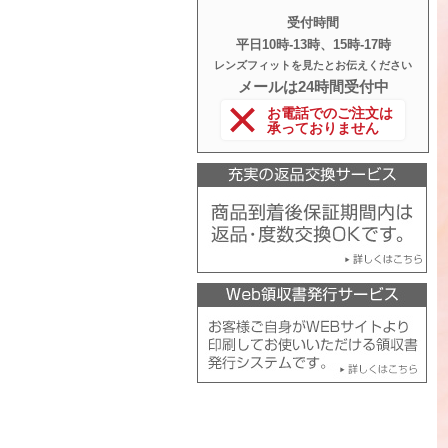
受付時間
平日10時‐13時、15時‐17時
レンズフィットを見たとお伝えください
メールは24時間受付中
お電話でのご注文は
承っておりません