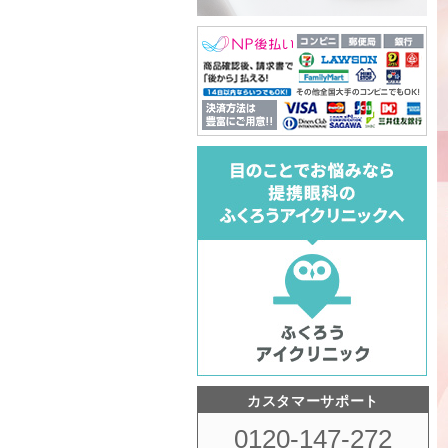
カスタマーサポート
0120-147-272