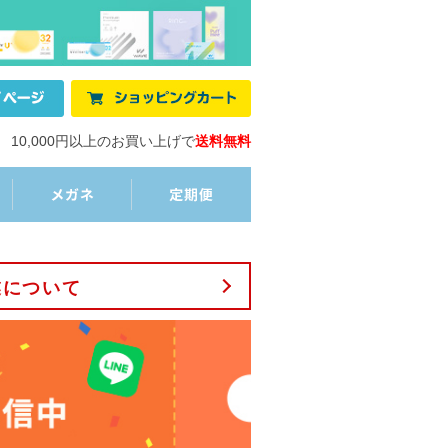
10,000円以上のお買い上げで
送料無料
業について