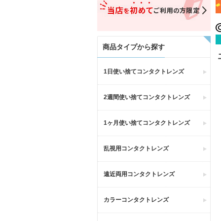
商品タイプから探す
1日使い捨てコンタクトレンズ
2週間使い捨てコンタクトレンズ
1ヶ月使い捨てコンタクトレンズ
乱視用コンタクトレンズ
遠近両用コンタクトレンズ
カラーコンタクトレンズ