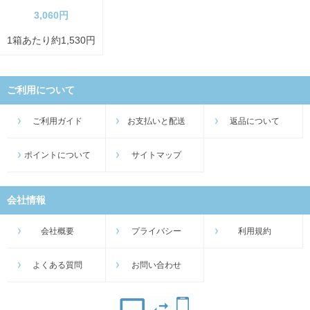
3,060円
1箱あたり約1,530円
ご利用について
ご利用ガイド
お支払いと配送
返品について
ポイントについて
サイトマップ
会社情報
会社概要
プライバシー
利用規約
よくある質問
お問い合わせ