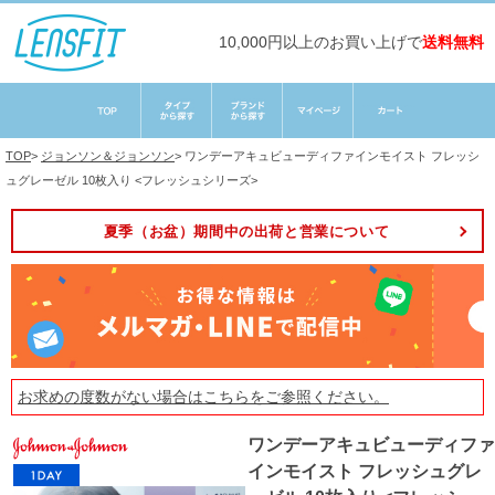
10,000円以上のお買い上げで
送料無料
TOP
>
ジョンソン＆ジョンソン
>
ワンデーアキュビューディファインモイスト フレッシ
ュグレーゼル 10枚入り <フレッシュシリーズ>
夏季（お盆）期間中の出荷と営業について
お求めの度数がない場合は
こちら
をご参照ください。
ワンデーアキュビューディファ
インモイスト フレッシュグレ