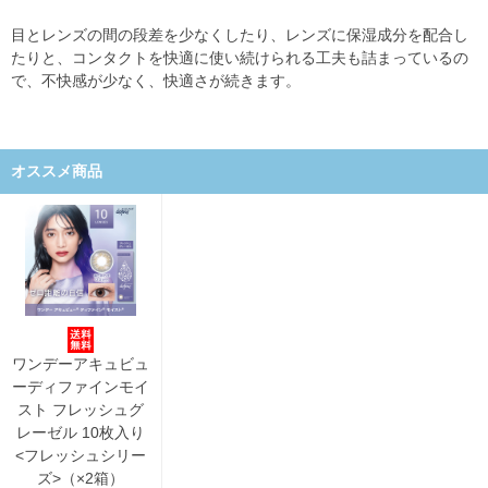
目とレンズの間の段差を少なくしたり、レンズに保湿成分を配合し
たりと、コンタクトを快適に使い続けられる工夫も詰まっているの
で、不快感が少なく、快適さが続きます。
オススメ商品
ワンデーアキュビュ
ーディファインモイ
スト フレッシュグ
レーゼル 10枚入り
<フレッシュシリー
ズ>（×2箱）