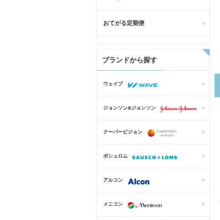
おてがる定期便
ブランドから探す
ウェイブ
ジョンソン&ジョンソン
クーパービジョン
ボシュロム
アルコン
メニコン