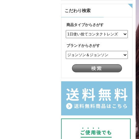
こだわり検索
商品タイプからさがす
ブランドからさがす