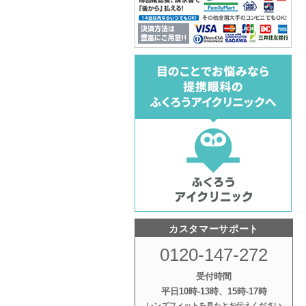
カスタマーサポート
0120-147-272
受付時間
平日10時‐13時、15時‐17時
レンズフィットを見たとお伝えください