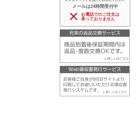
メールは24時間受付中
お電話でのご注文は
承っておりません