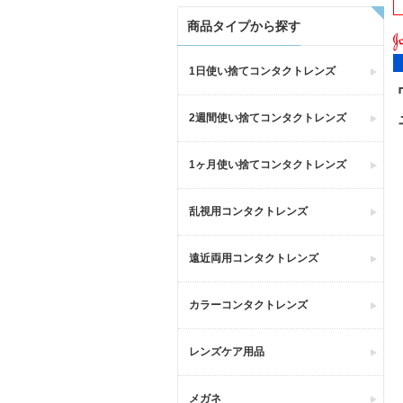
商品タイプから探す
1日使い捨てコンタクトレンズ
2週間使い捨てコンタクトレンズ
1ヶ月使い捨てコンタクトレンズ
乱視用コンタクトレンズ
遠近両用コンタクトレンズ
カラーコンタクトレンズ
レンズケア用品
メガネ