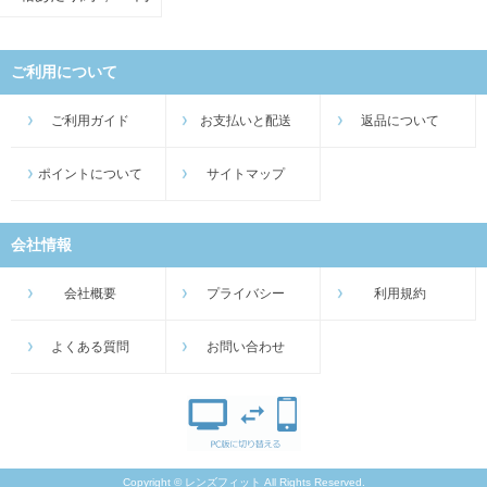
ご利用について
ご利用ガイド
お支払いと配送
返品について
ポイントについて
サイトマップ
会社情報
会社概要
プライバシー
利用規約
よくある質問
お問い合わせ
Copyright © レンズフィット All Rights Reserved.