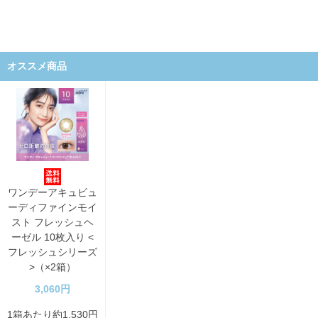
オススメ商品
ワンデーアキュビュ
ーディファインモイ
スト フレッシュヘ
ーゼル 10枚入り <
フレッシュシリーズ
>（×2箱）
3,060円
1箱あたり約1,530円