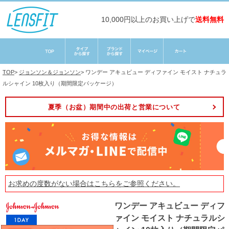
10,000円以上のお買い上げで
送料無料
TOP
>
ジョンソン＆ジョンソン
>
ワンデー アキュビュー ディファイン モイスト ナチュラ
ルシャイン 10枚入り（期間限定パッケージ）
夏季（お盆）期間中の出荷と営業について
お求めの度数がない場合は
こちら
をご参照ください。
ワンデー アキュビュー ディフ
ァイン モイスト ナチュラルシ