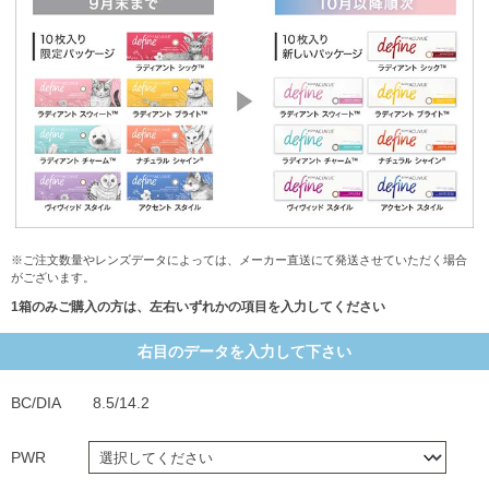
※ご注文数量やレンズデータによっては、メーカー直送にて発送させていただく場合
がございます。
1箱のみご購入の方は、左右いずれかの項目を入力してください
右目のデータを入力して下さい
BC/DIA
8.5/14.2
PWR