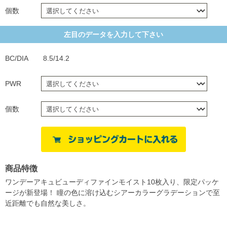
個数
左目のデータを入力して下さい
BC/DIA
8.5/14.2
PWR
個数
商品特徴
ワンデーアキュビューディファインモイスト10枚入り、限定パッケ
ージが新登場！ 瞳の色に溶け込むシアーカラーグラデーションで至
近距離でも自然な美しさ。