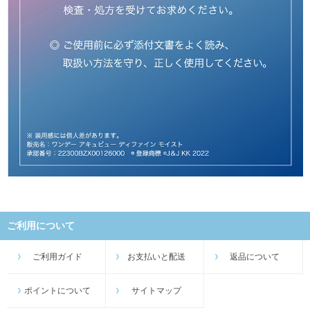
ご利用について
ご利用ガイド
お支払いと配送
返品について
ポイントについて
サイトマップ