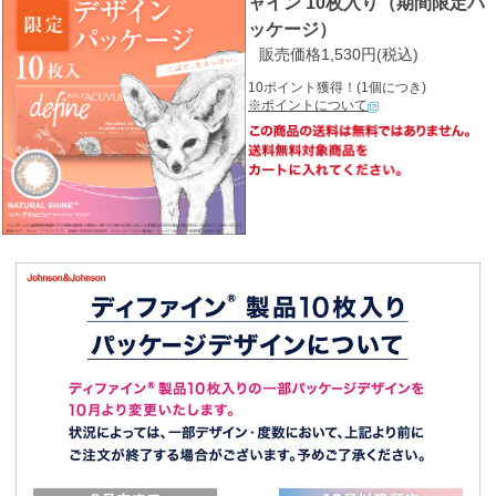
ャイン 10枚入り（期間限定パ
ッケージ）
販売価格1,530円(税込)
10ポイント獲得！(1個につき)
※ポイントについて