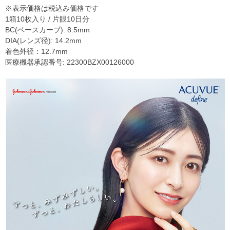
※表示価格は税込み価格です
1箱10枚入り / 片眼10日分
BC(ベースカーブ): 8.5mm
DIA(レンズ径): 14.2mm
着色外径：12.7mm
医療機器承認番号: 22300BZX00126000