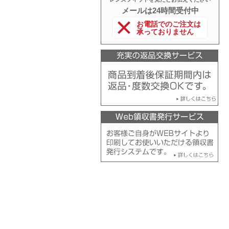
メールは24時間受付中
お電話でのご注文は
承っておりません