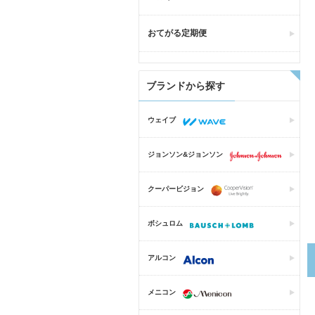
おてがる定期便
ブランドから探す
ウェイブ
ジョンソン&ジョンソン
クーパービジョン
ボシュロム
アルコン
メニコン