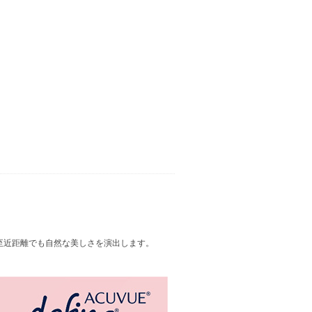
至近距離でも自然な美しさを演出します。