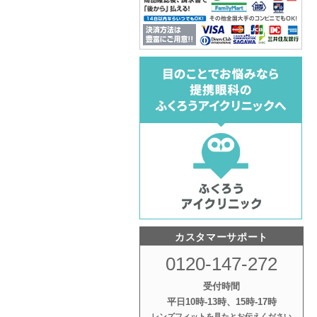
カスタマーサポート
0120-147-272
受付時間
平日10時‐13時、15時‐17時
レンズフィットを見たとお伝えください