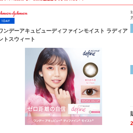
ワンデーアキュビューディファインモイスト ラディア
ントスウィート