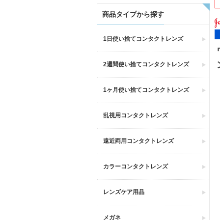
商品タイプから探す
1日使い捨てコンタクトレンズ
2週間使い捨てコンタクトレンズ
1ヶ月使い捨てコンタクトレンズ
乱視用コンタクトレンズ
遠近両用コンタクトレンズ
カラーコンタクトレンズ
レンズケア用品
メガネ