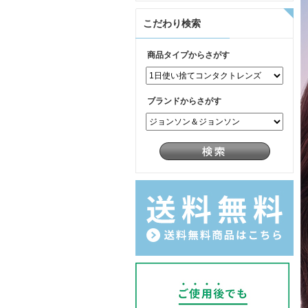
こだわり検索
商品タイプからさがす
ブランドからさがす