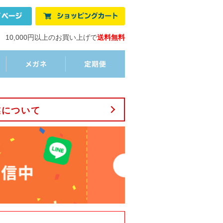
10,000円以上のお買い上げで
送料無料
業について