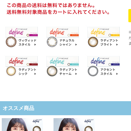
オススメ商品