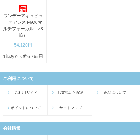
ワンデーアキュビュ
ーオアシス MAX マ
ルチフォーカル（×8
箱）
54,120円
1箱あたり約6,765円
ご利用について
ご利用ガイド
お支払いと配送
返品について
ポイントについて
サイトマップ
会社情報