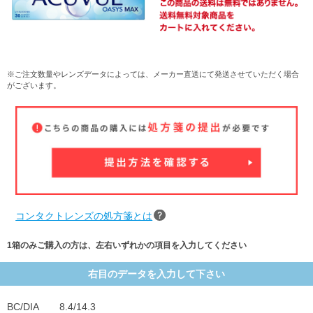
※ご注文数量やレンズデータによっては、メーカー直送にて発送させていただく場合
がございます。
コンタクトレンズの処方箋とは
1箱のみご購入の方は、左右いずれかの項目を入力してください
右目のデータを入力して下さい
BC/DIA
8.4/14.3