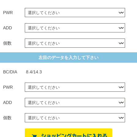
PWR
ADD
個数
左目のデータを入力して下さい
BC/DIA
8.4/14.3
PWR
ADD
個数