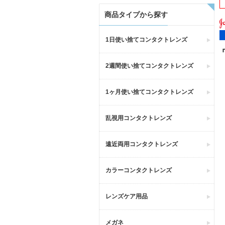
商品タイプから探す
1日使い捨てコンタクトレンズ
2週間使い捨てコンタクトレンズ
1ヶ月使い捨てコンタクトレンズ
乱視用コンタクトレンズ
遠近両用コンタクトレンズ
カラーコンタクトレンズ
レンズケア用品
メガネ