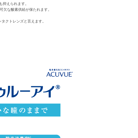
も抑えられます。
不可欠な酸素供給が保たれます。
ンタクトレンズと言えます。