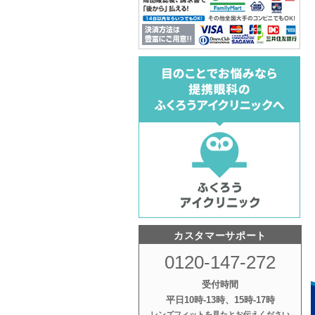
カスタマーサポート
0120-147-272
受付時間
平日10時‐13時、15時‐17時
レンズフィットを見たとお伝えください