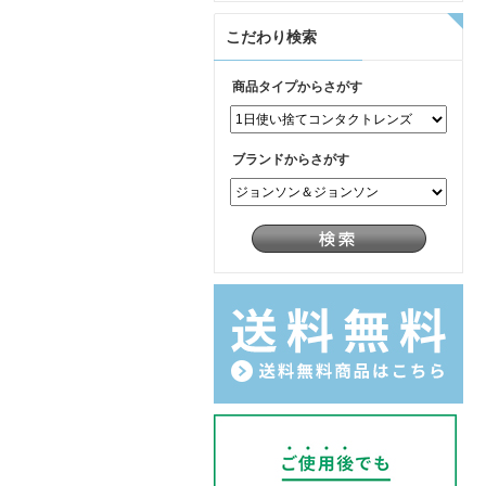
こだわり検索
商品タイプからさがす
ブランドからさがす