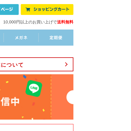
10,000円以上のお買い上げで
送料無料
業について