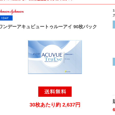
ワンデーアキュビュートゥルーアイ 90枚パック
30枚あたり約 2,637円