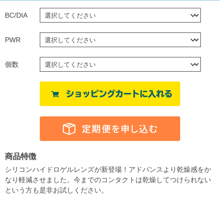
BC/DIA
PWR
個数
商品特徴
シリコンハイドロゲルレンズが新登場！アドバンスより乾燥感をか
なり軽減させました。今までのコンタクトは乾燥してつけられない
という方も是非お試しください。