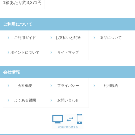
1箱あたり約3,271円
ご利用について
ご利用ガイド
お支払いと配送
返品について
ポイントについて
サイトマップ
会社情報
会社概要
プライバシー
利用規約
よくある質問
お問い合わせ