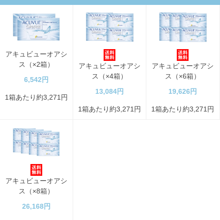
アキュビューオアシ
ス（×2箱）
アキュビューオアシ
アキュビューオアシ
ス（×4箱）
ス（×6箱）
6,542円
13,084円
19,626円
1箱あたり約3,271円
1箱あたり約3,271円
1箱あたり約3,271円
アキュビューオアシ
ス（×8箱）
26,168円