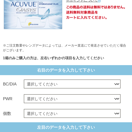
※ポイントについて
※ご注文数量やレンズデータによっては、メーカー直送にて発送させていただく場合
がございます。
1箱のみご購入の方は、左右いずれかの項目を入力してください
右目のデータを入力して下さい
BC/DIA
PWR
個数
左目のデータを入力して下さい