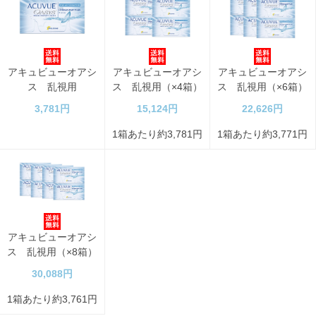
アキュビューオアシ
アキュビューオアシ
アキュビューオアシ
ス 乱視用
ス 乱視用（×4箱）
ス 乱視用（×6箱）
3,781円
15,124円
22,626円
1箱あたり約3,781円
1箱あたり約3,771円
アキュビューオアシ
ス 乱視用（×8箱）
30,088円
1箱あたり約3,761円