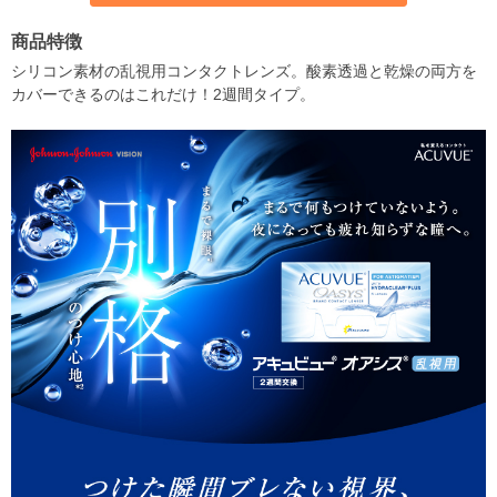
商品特徴
シリコン素材の乱視用コンタクトレンズ。酸素透過と乾燥の両方を
カバーできるのはこれだけ！2週間タイプ。