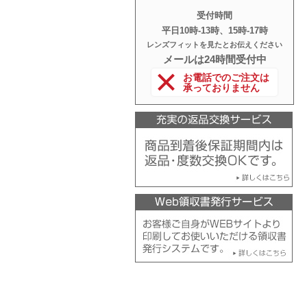
受付時間
平日10時‐13時、15時‐17時
レンズフィットを見たとお伝えください
メールは24時間受付中
お電話でのご注文は
承っておりません