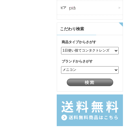
ピア
こだわり検索
商品タイプからさがす
ブランドからさがす