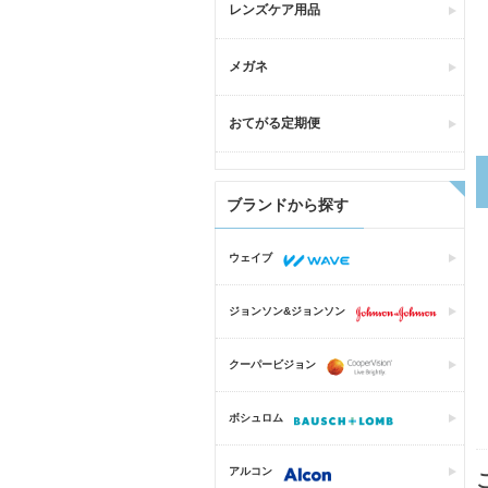
レンズケア用品
メガネ
おてがる定期便
ブランドから探す
ウェイブ
ジョンソン&ジョンソン
クーパービジョン
ボシュロム
アルコン