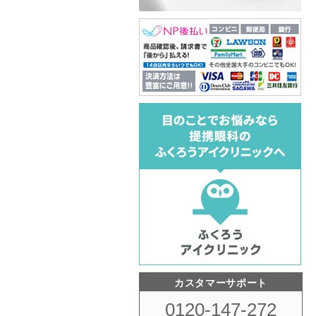
カスタマーサポート
0120-147-272