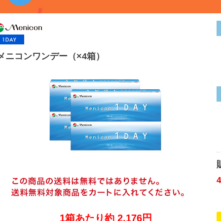
メニコンワンデー（×4箱）
1箱あたり約 2,176円