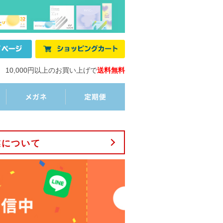
10,000円以上のお買い上げで
送料無料
業について