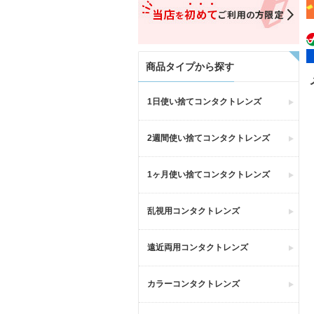
商品タイプから探す
1日使い捨てコンタクトレンズ
2週間使い捨てコンタクトレンズ
1ヶ月使い捨てコンタクトレンズ
乱視用コンタクトレンズ
遠近両用コンタクトレンズ
カラーコンタクトレンズ