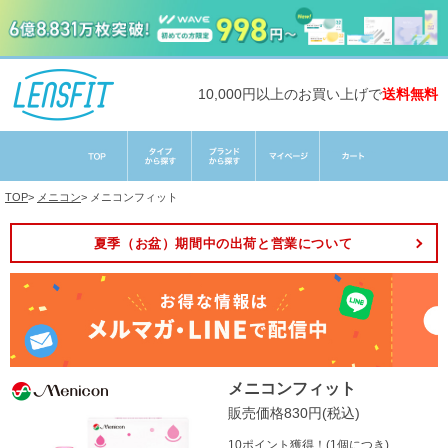
10,000円以上のお買い上げで
送料無料
TOP
>
メニコン
>
メニコンフィット
夏季（お盆）期間中の出荷と営業について
メニコンフィット
販売価格830円(税込)
10ポイント獲得！(1個につき)