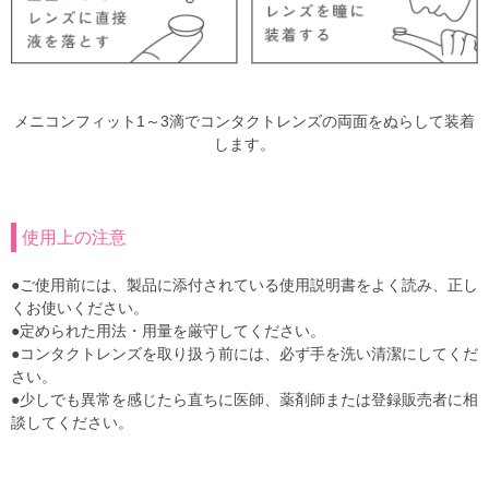
メニコンフィット1～3滴でコンタクトレンズの両面をぬらして装着
します。
使用上の注意
●ご使用前には、製品に添付されている使用説明書をよく読み、正し
くお使いください。
●定められた用法・用量を厳守してください。
●コンタクトレンズを取り扱う前には、必ず手を洗い清潔にしてくだ
さい。
●少しでも異常を感じたら直ちに医師、薬剤師または登録販売者に相
談してください。