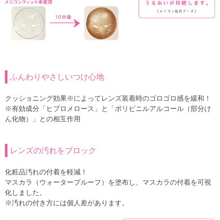
ふんわりやさしいつけ心地
クッショニング効果※によってレンズ装着時のゴロゴロ感を緩和！
※有効成分「ヒプロメロース」と「ポリビニルアルコール（部分け
ん化物）」との相互作用
レンズの汚れをブロック
化粧品汚れの付着を軽減！
マスカラ（ウォータープルーフ）を塗布し、マスカラの付着を可視
化しました。
※汚れの付き方には個人差があります。