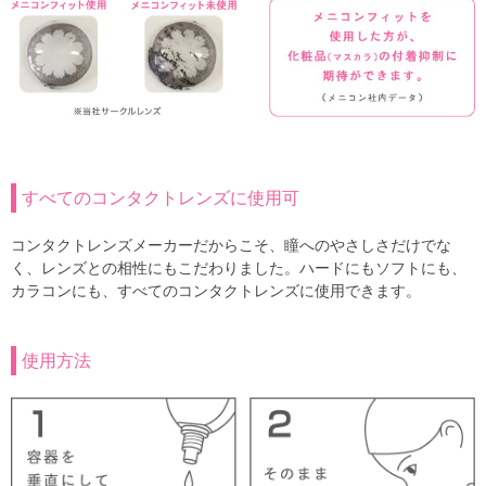
すべてのコンタクトレンズに使用可
コンタクトレンズメーカーだからこそ、瞳へのやさしさだけでな
く、レンズとの相性にもこだわりました。ハードにもソフトにも、
カラコンにも、すべてのコンタクトレンズに使用できます。
使用方法